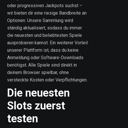
oder progressiven Jackpots suchst –
wir bieten dir eine riesige Bandbreite an
Optionen. Unsere Sammlung wird
ständig aktualisiert, sodass du immer
die neuesten und beliebtesten Spiele
ausprobieren kannst. Ein weiterer Vorteil
unserer Plattform ist, dass du keine
Anmeldung oder Software-Downloads
benötigst. Alle Spiele sind direkt in
deinem Browser spielbar, ohne
versteckte Kosten oder Verpflichtungen.
Die neuesten
Slots zuerst
testen