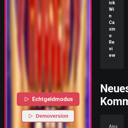
ick
Wi
n
Ca
sin
o
Re
vi
ew
Neue
Komm
Echtgeldmodus
Demoversion
Alex