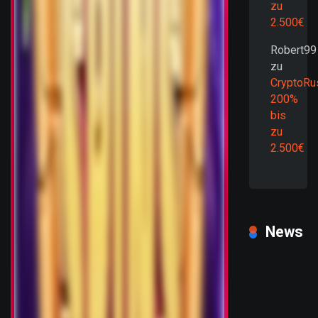
zu
2.500€
Robert99
zu
CryptoRu
200%
bis
zu
2.500€
News