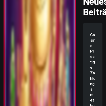
Neue
Beitr
Ca
sin
o
Pr
es
tig
e
Za
hlu
ng
s
m
et
ho