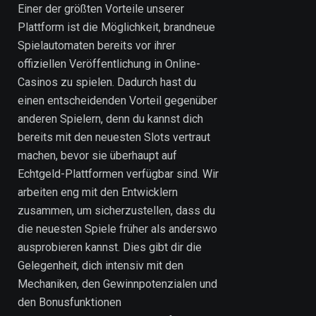
Einer der größten Vorteile unserer
Plattform ist die Möglichkeit, brandneue
Spielautomaten bereits vor ihrer
offiziellen Veröffentlichung in Online-
Casinos zu spielen. Dadurch hast du
einen entscheidenden Vorteil gegenüber
anderen Spielern, denn du kannst dich
bereits mit den neuesten Slots vertraut
machen, bevor sie überhaupt auf
Echtgeld-Plattformen verfügbar sind. Wir
arbeiten eng mit den Entwicklern
zusammen, um sicherzustellen, dass du
die neuesten Spiele früher als anderswo
ausprobieren kannst. Dies gibt dir die
Gelegenheit, dich intensiv mit den
Mechaniken, den Gewinnpotenzialen und
den Bonusfunktionen