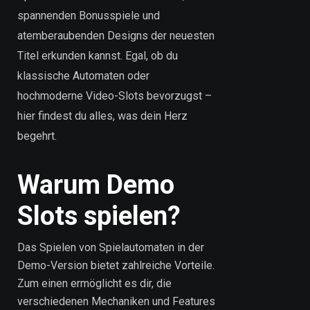
spannenden Bonusspiele und
atemberaubenden Designs der neuesten
Titel erkunden kannst. Egal, ob du
klassische Automaten oder
hochmoderne Video-Slots bevorzugst –
hier findest du alles, was dein Herz
begehrt.
Warum Demo
Slots spielen?
Das Spielen von Spielautomaten in der
Demo-Version bietet zahlreiche Vorteile.
Zum einen ermöglicht es dir, die
verschiedenen Mechaniken und Features