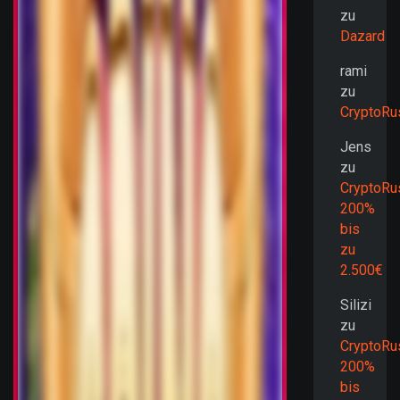
zu
Dazard
rami
zu
CryptoRu
Jens
zu
CryptoRu
200%
bis
zu
2.500€
Silizi
zu
CryptoRu
200%
bis