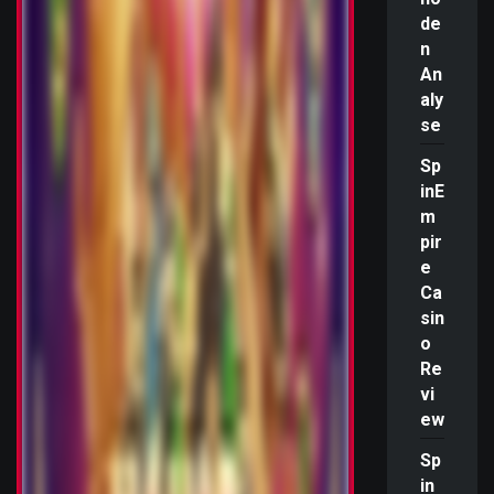
de
n
An
aly
se
Sp
inE
m
pir
e
Ca
sin
o
Re
vi
ew
Sp
in