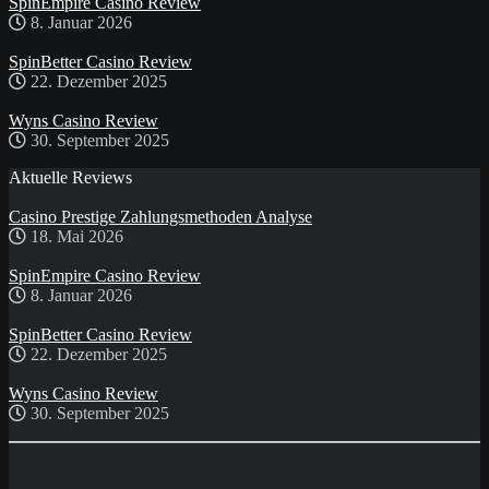
SpinEmpire Casino Review
8. Januar 2026
SpinBetter Casino Review
22. Dezember 2025
Wyns Casino Review
30. September 2025
Aktuelle Reviews
Casino Prestige Zahlungsmethoden Analyse
18. Mai 2026
SpinEmpire Casino Review
8. Januar 2026
SpinBetter Casino Review
22. Dezember 2025
Wyns Casino Review
30. September 2025