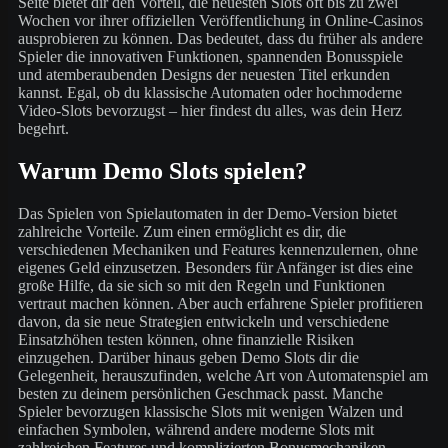
Seite bietet dir den Vorteil, die neuesten Slots oft bis zu zwei
Wochen vor ihrer offiziellen Veröffentlichung in Online-Casinos
ausprobieren zu können. Das bedeutet, dass du früher als andere
Spieler die innovativen Funktionen, spannenden Bonusspiele
und atemberaubenden Designs der neuesten Titel erkunden
kannst. Egal, ob du klassische Automaten oder hochmoderne
Video-Slots bevorzugst – hier findest du alles, was dein Herz
begehrt.
Warum Demo Slots spielen?
Das Spielen von Spielautomaten in der Demo-Version bietet
zahlreiche Vorteile. Zum einen ermöglicht es dir, die
verschiedenen Mechaniken und Features kennenzulernen, ohne
eigenes Geld einzusetzen. Besonders für Anfänger ist dies eine
große Hilfe, da sie sich so mit den Regeln und Funktionen
vertraut machen können. Aber auch erfahrene Spieler profitieren
davon, da sie neue Strategien entwickeln und verschiedene
Einsatzhöhen testen können, ohne finanzielle Risiken
einzugehen. Darüber hinaus geben Demo Slots dir die
Gelegenheit, herauszufinden, welche Art von Automatenspiel am
besten zu deinem persönlichen Geschmack passt. Manche
Spieler bevorzugen klassische Slots mit wenigen Walzen und
einfachen Symbolen, während andere moderne Slots mit
zahlreichen Features und komplizierten Bonusmechaniken