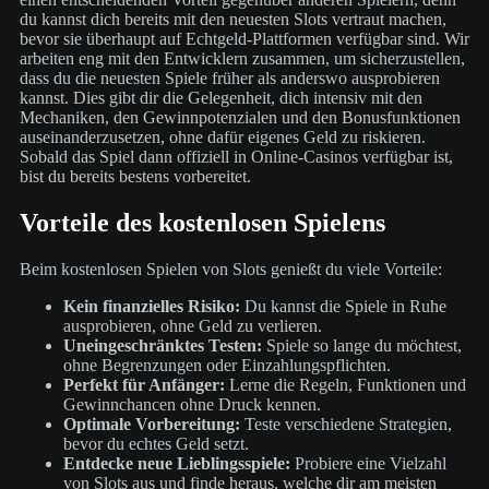
du kannst dich bereits mit den neuesten Slots vertraut machen,
bevor sie überhaupt auf Echtgeld-Plattformen verfügbar sind. Wir
arbeiten eng mit den Entwicklern zusammen, um sicherzustellen,
dass du die neuesten Spiele früher als anderswo ausprobieren
kannst. Dies gibt dir die Gelegenheit, dich intensiv mit den
Mechaniken, den Gewinnpotenzialen und den Bonusfunktionen
auseinanderzusetzen, ohne dafür eigenes Geld zu riskieren.
Sobald das Spiel dann offiziell in Online-Casinos verfügbar ist,
bist du bereits bestens vorbereitet.
Vorteile des kostenlosen Spielens
Beim kostenlosen Spielen von Slots genießt du viele Vorteile:
Kein finanzielles Risiko:
Du kannst die Spiele in Ruhe
ausprobieren, ohne Geld zu verlieren.
Uneingeschränktes Testen:
Spiele so lange du möchtest,
ohne Begrenzungen oder Einzahlungspflichten.
Perfekt für Anfänger:
Lerne die Regeln, Funktionen und
Gewinnchancen ohne Druck kennen.
Optimale Vorbereitung:
Teste verschiedene Strategien,
bevor du echtes Geld setzt.
Entdecke neue Lieblingsspiele:
Probiere eine Vielzahl
von Slots aus und finde heraus, welche dir am meisten