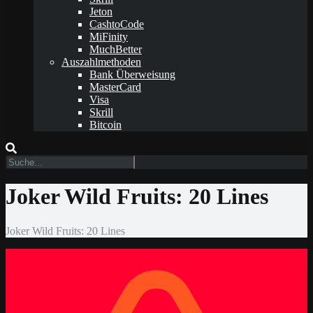
Jeton
CashtoCode
MiFinity
MuchBetter
Auszahlmethoden
Bank Überweisung
MasterCard
Visa
Skrill
Bitcoin
Joker Wild Fruits: 20 Lines
Joker Wild Fruits: 20 Lines