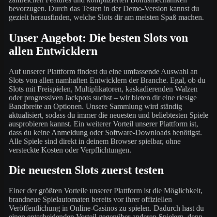
bevorzugen. Durch das Testen in der Demo-Version kannst du
gezielt herausfinden, welche Slots dir am meisten Spaß machen.
Unser Angebot: Die besten Slots von
allen Entwicklern
Auf unserer Plattform findest du eine umfassende Auswahl an
Slots von allen namhaften Entwicklern der Branche. Egal, ob du
Slots mit Freispielen, Multiplikatoren, kaskadierenden Walzen
oder progressiven Jackpots suchst – wir bieten dir eine riesige
Bandbreite an Optionen. Unsere Sammlung wird ständig
aktualisiert, sodass du immer die neuesten und beliebtesten Spiele
ausprobieren kannst. Ein weiterer Vorteil unserer Plattform ist,
dass du keine Anmeldung oder Software-Downloads benötigst.
Alle Spiele sind direkt in deinem Browser spielbar, ohne
versteckte Kosten oder Verpflichtungen.
Die neuesten Slots zuerst testen
Einer der größten Vorteile unserer Plattform ist die Möglichkeit,
brandneue Spielautomaten bereits vor ihrer offiziellen
Veröffentlichung in Online-Casinos zu spielen. Dadurch hast du
einen entscheidenden Vorteil gegenüber anderen Spielern, denn