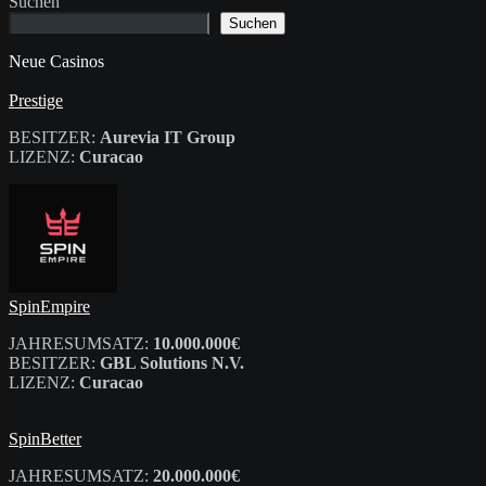
Suchen
Suchen
Neue Casinos
Prestige
BESITZER:
Aurevia IT Group
LIZENZ:
Curacao
SpinEmpire
JAHRESUMSATZ:
10.000.000€
BESITZER:
GBL Solutions N.V.
LIZENZ:
Curacao
SpinBetter
JAHRESUMSATZ:
20.000.000€