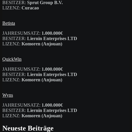
BESITZER:
Sprut Group B.V.
LIZENZ:
Curacao
Betista
JAHRESUMSATZ:
1.000.000€
BESITZER:
Liernin Enterprises LTD
LIZENZ:
Komoren (Anjouan)
QuickWin
JAHRESUMSATZ:
1.000.000€
BESITZER:
Liernin Enterprises LTD
LIZENZ:
Komoren (Anjouan)
Wyns
JAHRESUMSATZ:
1.000.000€
BESITZER:
Liernin Enterprises LTD
LIZENZ:
Komoren (Anjouan)
Neueste Beiträge