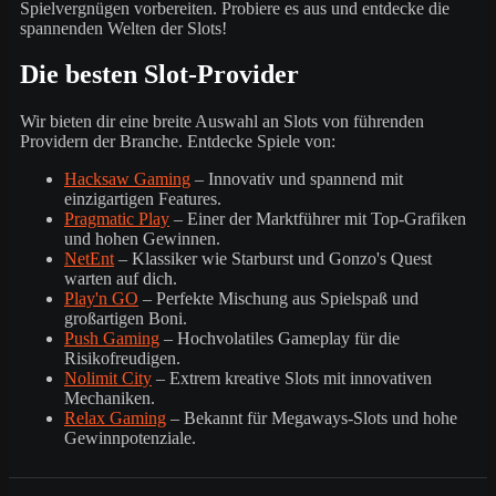
Spielvergnügen vorbereiten. Probiere es aus und entdecke die
spannenden Welten der Slots!
Die besten Slot-Provider
Wir bieten dir eine breite Auswahl an Slots von führenden
Providern der Branche. Entdecke Spiele von:
Hacksaw Gaming
– Innovativ und spannend mit
einzigartigen Features.
Pragmatic Play
– Einer der Marktführer mit Top-Grafiken
und hohen Gewinnen.
NetEnt
– Klassiker wie Starburst und Gonzo's Quest
warten auf dich.
Play'n GO
– Perfekte Mischung aus Spielspaß und
großartigen Boni.
Push Gaming
– Hochvolatiles Gameplay für die
Risikofreudigen.
Nolimit City
– Extrem kreative Slots mit innovativen
Mechaniken.
Relax Gaming
– Bekannt für Megaways-Slots und hohe
Gewinnpotenziale.