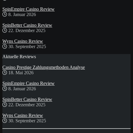
SpinEmpire Casino Review
8. Januar 2026
SpinBetter Casino Review
22. Dezember 2025
Wyns Casino Review
30. September 2025
Aktuelle Reviews
Casino Prestige Zahlungsmethoden Analyse
18. Mai 2026
SpinEmpire Casino Review
8. Januar 2026
SpinBetter Casino Review
22. Dezember 2025
Wyns Casino Review
30. September 2025