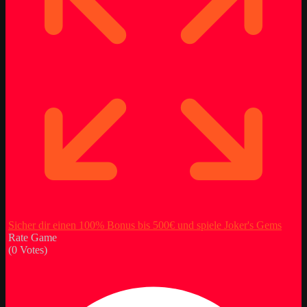
Sicher dir einen 100% Bonus bis 500€ und spiele Joker's Gems
Rate Game
(
0
Votes)