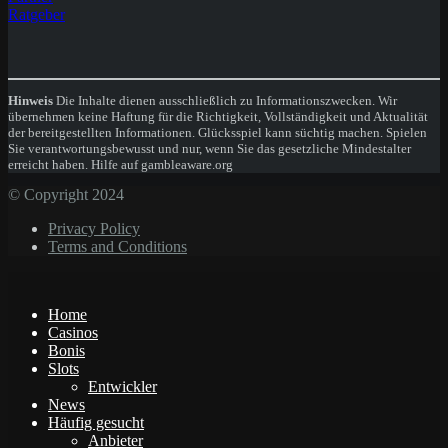
Ratgeber
Hinweis
Die Inhalte dienen ausschließlich zu Informationszwecken. Wir
übernehmen keine Haftung für die Richtigkeit, Vollständigkeit und Aktualität
der bereitgestellten Informationen. Glücksspiel kann süchtig machen. Spielen
Sie verantwortungsbewusst und nur, wenn Sie das gesetzliche Mindestalter
erreicht haben. Hilfe auf gambleaware.org
© Copyright 2024
Privacy Policy
Terms and Conditions
Home
Casinos
Bonis
Slots
Entwickler
News
Häufig gesucht
Anbieter