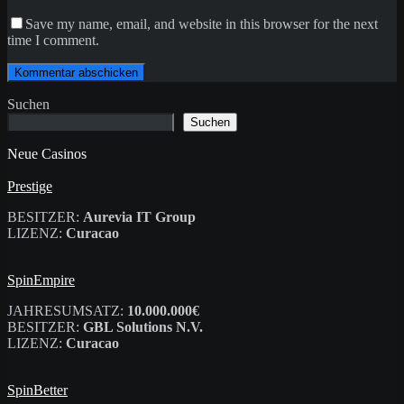
Save my name, email, and website in this browser for the next
time I comment.
Suchen
Suchen
Neue Casinos
Prestige
BESITZER:
Aurevia IT Group
LIZENZ:
Curacao
SpinEmpire
JAHRESUMSATZ:
10.000.000€
BESITZER:
GBL Solutions N.V.
LIZENZ:
Curacao
SpinBetter