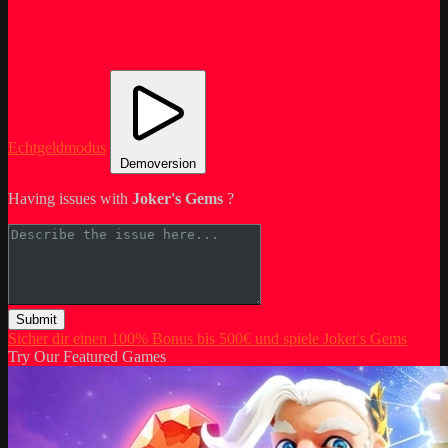
Echtgeldmodus
Demoversion
Having issues with
Joker's Gems
?
Submit
Sicher dir einen 100% Bonus bis 500€ und spiele Joker's Gems
Try Our Featured Games