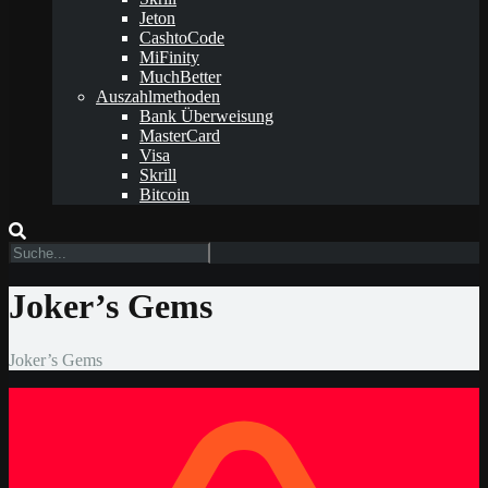
Jeton
CashtoCode
MiFinity
MuchBetter
Auszahlmethoden
Bank Überweisung
MasterCard
Visa
Skrill
Bitcoin
Joker’s Gems
Joker’s Gems