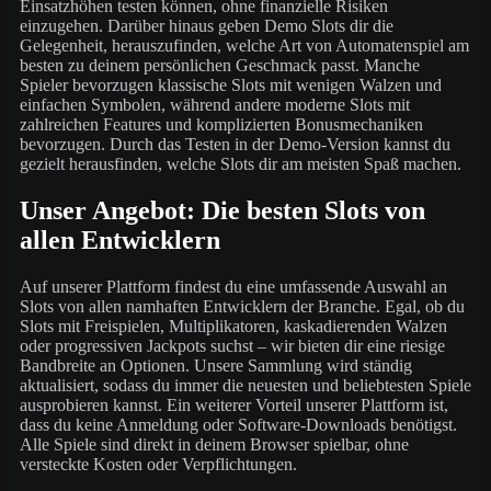
Einsatzhöhen testen können, ohne finanzielle Risiken
einzugehen. Darüber hinaus geben Demo Slots dir die
Gelegenheit, herauszufinden, welche Art von Automatenspiel am
besten zu deinem persönlichen Geschmack passt. Manche
Spieler bevorzugen klassische Slots mit wenigen Walzen und
einfachen Symbolen, während andere moderne Slots mit
zahlreichen Features und komplizierten Bonusmechaniken
bevorzugen. Durch das Testen in der Demo-Version kannst du
gezielt herausfinden, welche Slots dir am meisten Spaß machen.
Unser Angebot: Die besten Slots von
allen Entwicklern
Auf unserer Plattform findest du eine umfassende Auswahl an
Slots von allen namhaften Entwicklern der Branche. Egal, ob du
Slots mit Freispielen, Multiplikatoren, kaskadierenden Walzen
oder progressiven Jackpots suchst – wir bieten dir eine riesige
Bandbreite an Optionen. Unsere Sammlung wird ständig
aktualisiert, sodass du immer die neuesten und beliebtesten Spiele
ausprobieren kannst. Ein weiterer Vorteil unserer Plattform ist,
dass du keine Anmeldung oder Software-Downloads benötigst.
Alle Spiele sind direkt in deinem Browser spielbar, ohne
versteckte Kosten oder Verpflichtungen.