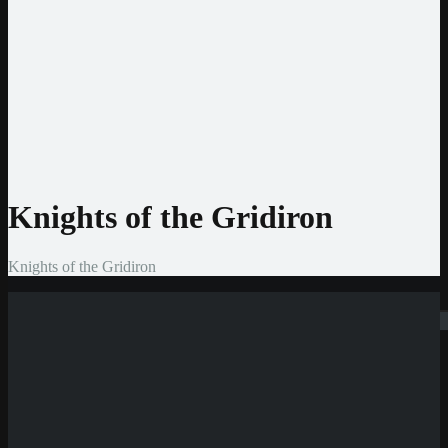
Jeton
CashtoCode
MiFinity
MuchBetter
Auszahlmethoden
Bank Überweisung
MasterCard
Visa
Skrill
Bitcoin
Knights of the Gridiron
Knights of the Gridiron
Suchen
Neue Casinos