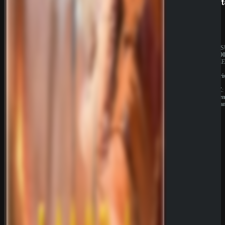
SpinBetter
Betist
JAHRESUMSATZ:
JAHRES
20.000.000€
1.000.00
BESITZER:
BESITZE
Sprut
Liernin
Group
Enterpri
B.V.
LTD
LIZENZ:
LIZENZ:
Curacao
Komore
(Anjoua
QuickWin
Wyns