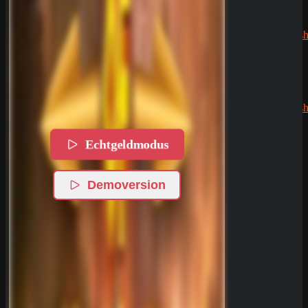
Silizi
zu
CryptoRush
200% bis
zu 2.500€
Robert99
zu
CryptoRush
200% bis
zu 2.500€
Echtgeldmodus
News
Demoversion
Casino Prestige
Zahlungsmethoden
Analyse
18. Mai 2026
SpinEmpire Casino
Review
8. Januar 2026
SpinBetter Casino
Review
22. Dezember