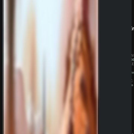
Prestige
SpinE
BESITZER:
JAHRES
Aurevia
10.000.0
IT
BESITZE
Group
GBL
LIZENZ:
Solution
Curacao
N.V.
LIZENZ:
Curacao