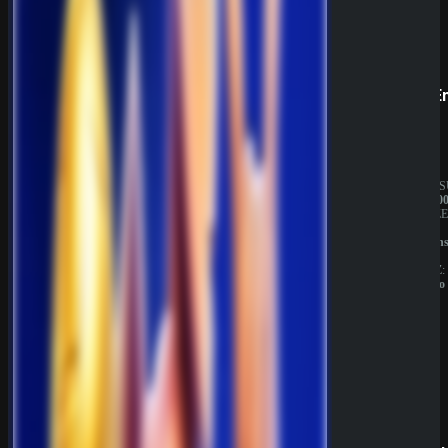
Prestige
SpinE
BESITZER:
JAHRES
Aurevia
10.000.0
IT
BESITZE
Group
GBL
LIZENZ:
Solution
Curacao
N.V.
LIZENZ:
Curacao