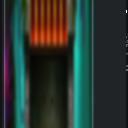
SpinBetter
Betist
JAHRESUMSATZ:
JAHRES
20.000.000€
1.000.00
BESITZER:
BESITZE
Sprut
Liernin
Group
Enterpri
B.V.
LTD
LIZENZ:
LIZENZ:
Curacao
Komore
(Anjoua
QuickWin
Wyns