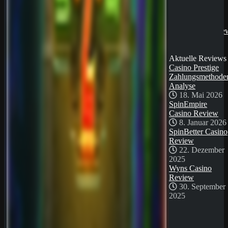
Review
22. Dezember
2025
Wyns Casino Revie
30. September
2025
Aktuelle Reviews
Casino Prestige
Zahlungsmethode
Analyse
18. Mai 2026
SpinEmpire
Casino Review
8. Januar 2026
SpinBetter Casino
Review
22. Dezember
2025
Wyns Casino
Review
30. September
2025