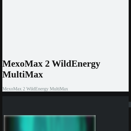
Jeton
CashtoCode
MiFinity
MuchBetter
Auszahlmethoden
Bank Überweisung
MasterCard
Visa
Skrill
Bitcoin
MexoMax 2 WildEnergy
MultiMax
MexoMax 2 WildEnergy MultiMax
Suchen
Rate Game
(
0
Votes)
Neue Casinos