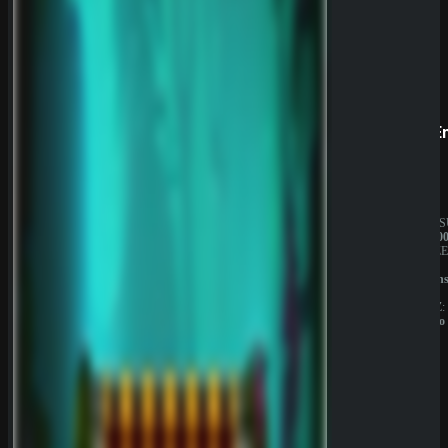
Prestige
SpinE
BESITZER:
JAHRES
Aurevia
10.000.0
IT
BESITZE
Group
GBL
LIZENZ:
Solution
Curacao
N.V.
LIZENZ:
Curacao