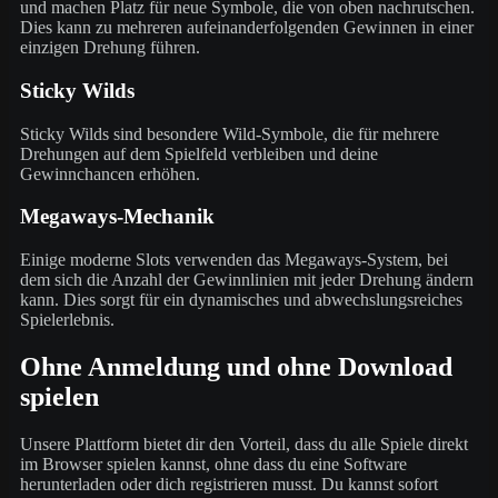
und machen Platz für neue Symbole, die von oben nachrutschen.
Dies kann zu mehreren aufeinanderfolgenden Gewinnen in einer
einzigen Drehung führen.
Sticky Wilds
Sticky Wilds sind besondere Wild-Symbole, die für mehrere
Drehungen auf dem Spielfeld verbleiben und deine
Gewinnchancen erhöhen.
Megaways-Mechanik
Einige moderne Slots verwenden das Megaways-System, bei
dem sich die Anzahl der Gewinnlinien mit jeder Drehung ändern
kann. Dies sorgt für ein dynamisches und abwechslungsreiches
Spielerlebnis.
Ohne Anmeldung und ohne Download
spielen
Unsere Plattform bietet dir den Vorteil, dass du alle Spiele direkt
im Browser spielen kannst, ohne dass du eine Software
herunterladen oder dich registrieren musst. Du kannst sofort