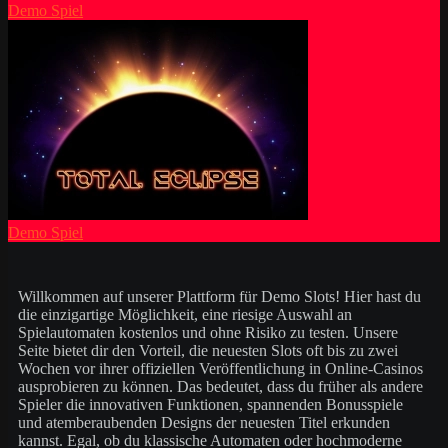
Demo Spiel
Demo Spiel
Willkommen auf unserer Plattform für Demo Slots! Hier hast du
die einzigartige Möglichkeit, eine riesige Auswahl an
Spielautomaten kostenlos und ohne Risiko zu testen. Unsere
Seite bietet dir den Vorteil, die neuesten Slots oft bis zu zwei
Wochen vor ihrer offiziellen Veröffentlichung in Online-Casinos
ausprobieren zu können. Das bedeutet, dass du früher als andere
Spieler die innovativen Funktionen, spannenden Bonusspiele
und atemberaubenden Designs der neuesten Titel erkunden
kannst. Egal, ob du klassische Automaten oder hochmoderne