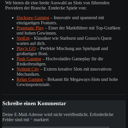
Wir bieten dir eine breite Auswahl an Slots von führenden
Providern der Branche. Entdecke Spiele von:
Hacksaw Gaming
– Innovativ und spannend mit
einzigartigen Features.
Pragmatic Play
– Einer der Marktführer mit Top-Grafiken
und hohen Gewinnen.
NetEnt
– Klassiker wie Starburst und Gonzo's Quest
warten auf dich.
Play'n GO
– Perfekte Mischung aus Spielspaß und
großartigen Boni.
Push Gaming
– Hochvolatiles Gameplay für die
Risikofreudigen.
Nolimit City
– Extrem kreative Slots mit innovativen
Mechaniken.
Relax Gaming
– Bekannt für Megaways-Slots und hohe
Gewinnpotenziale.
Schreibe einen Kommentar
Deine E-Mail-Adresse wird nicht veröffentlicht.
Erforderliche
Felder sind mit
*
markiert