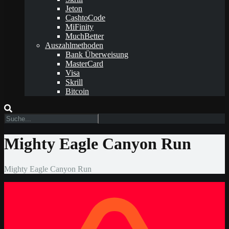
Jeton
CashtoCode
MiFinity
MuchBetter
Auszahlmethoden
Bank Überweisung
MasterCard
Visa
Skrill
Bitcoin
Mighty Eagle Canyon Run
Mighty Eagle Canyon Run