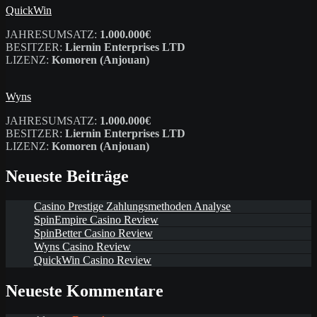
QuickWin
JAHRESUMSATZ:
1.000.000€
BESITZER:
Liernin Enterprises LTD
LIZENZ:
Komoren (Anjouan)
Wyns
JAHRESUMSATZ:
1.000.000€
BESITZER:
Liernin Enterprises LTD
LIZENZ:
Komoren (Anjouan)
Neueste Beiträge
Casino Prestige Zahlungsmethoden Analyse
SpinEmpire Casino Review
SpinBetter Casino Review
Wyns Casino Review
QuickWin Casino Review
Neueste Kommentare