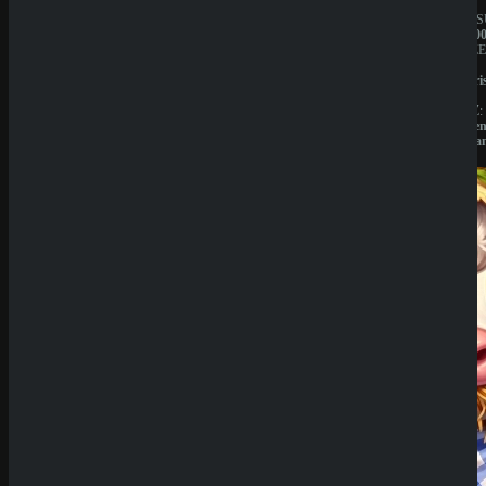
JAHRESUMSATZ:
JAHRES
1.000.000€
1.000.00
BESITZER:
BESITZE
Liernin
Liernin
Enterprises
Enterpri
LTD
LTD
LIZENZ:
LIZENZ:
Komoren
Komore
(Anjouan)
(Anjoua
Neueste
Beiträge
Casino
Prestige
Zahlungs
methoden
Analyse
SpinEmpir
e Casino
Review