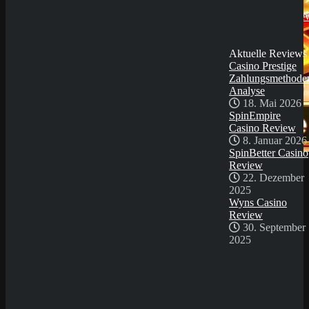
2025
Wyns Casino Revie
30. September
2025
Aktuelle Reviews
Casino Prestige
Zahlungsmethode
Analyse
18. Mai 2026
SpinEmpire
Casino Review
8. Januar 2026
SpinBetter Casino
Demo Spiel
Review
22. Dezember
2025
Wyns Casino
Review
30. September
2025