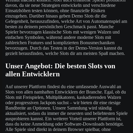
davon, da sie neue Strategien entwickeln und verschiedene
Einsatzhöhen testen können, ohne finanzielle Risiken
einzugehen. Darüber hinaus geben Demo Slots dir die
Gelegenheit, herauszufinden, welche Art von Automatenspiel am
besten zu deinem persönlichen Geschmack passt. Manche
Spieler bevorzugen klassische Slots mit wenigen Walzen und
einfachen Symbolen, während andere moderne Slots mit
zahlreichen Features und komplizierten Bonusmechaniken
bevorzugen. Durch das Testen in der Demo-Version kannst du
gezielt herausfinden, welche Slots dir am meisten Spaß machen.
Unser Angebot: Die besten Slots von
allen Entwicklern
Auf unserer Plattform findest du eine umfassende Auswahl an
Slots von allen namhaften Entwicklern der Branche. Egal, ob du
Slots mit Freispielen, Multiplikatoren, kaskadierenden Walzen
oder progressiven Jackpots suchst – wir bieten dir eine riesige
Bandbreite an Optionen. Unsere Sammlung wird ständig
aktualisiert, sodass du immer die neuesten und beliebtesten Spiele
ausprobieren kannst. Ein weiterer Vorteil unserer Plattform ist,
dass du keine Anmeldung oder Software-Downloads benötigst.
Alle Spiele sind direkt in deinem Browser spielbar, ohne