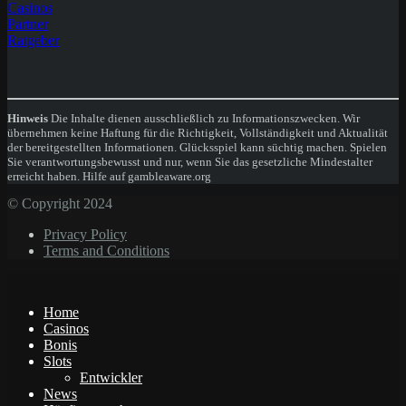
Casinos
Partner
Ratgeber
Hinweis
Die Inhalte dienen ausschließlich zu Informationszwecken. Wir
übernehmen keine Haftung für die Richtigkeit, Vollständigkeit und Aktualität
der bereitgestellten Informationen. Glücksspiel kann süchtig machen. Spielen
Sie verantwortungsbewusst und nur, wenn Sie das gesetzliche Mindestalter
erreicht haben. Hilfe auf gambleaware.org
© Copyright 2024
Privacy Policy
Terms and Conditions
Home
Casinos
Bonis
Slots
Entwickler
News