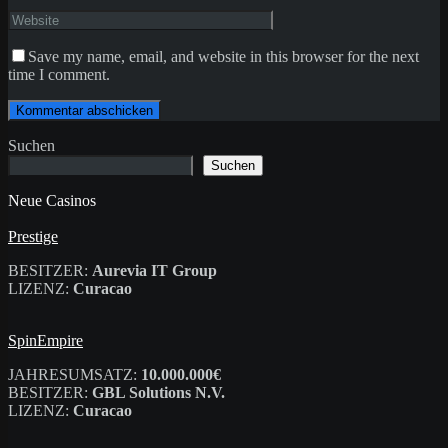
Save my name, email, and website in this browser for the next
time I comment.
Suchen
Suchen
Neue Casinos
Prestige
BESITZER:
Aurevia IT Group
LIZENZ:
Curacao
SpinEmpire
JAHRESUMSATZ:
10.000.000€
BESITZER:
GBL Solutions N.V.
LIZENZ:
Curacao