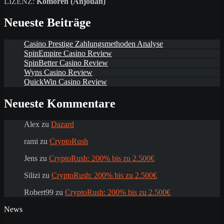
LIZENZ:
Komoren (Anjouan)
Neueste Beiträge
Casino Prestige Zahlungsmethoden Analyse
SpinEmpire Casino Review
SpinBetter Casino Review
Wyns Casino Review
QuickWin Casino Review
Neueste Kommentare
Alex
zu
Dazard
rami
zu
CryptoRush
Jens
zu
CryptoRush: 200% bis zu 2.500€
Silizi
zu
CryptoRush: 200% bis zu 2.500€
Robert99
zu
CryptoRush: 200% bis zu 2.500€
News