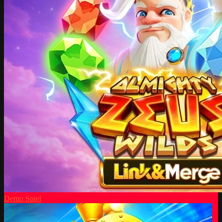
Demo Spiel