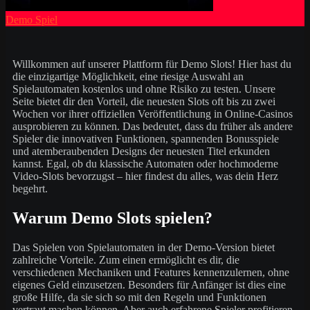
Demo Spiel
Willkommen auf unserer Plattform für Demo Slots! Hier hast du
die einzigartige Möglichkeit, eine riesige Auswahl an
Spielautomaten kostenlos und ohne Risiko zu testen. Unsere
Seite bietet dir den Vorteil, die neuesten Slots oft bis zu zwei
Wochen vor ihrer offiziellen Veröffentlichung in Online-Casinos
ausprobieren zu können. Das bedeutet, dass du früher als andere
Spieler die innovativen Funktionen, spannenden Bonusspiele
und atemberaubenden Designs der neuesten Titel erkunden
kannst. Egal, ob du klassische Automaten oder hochmoderne
Video-Slots bevorzugst – hier findest du alles, was dein Herz
begehrt.
Warum Demo Slots spielen?
Das Spielen von Spielautomaten in der Demo-Version bietet
zahlreiche Vorteile. Zum einen ermöglicht es dir, die
verschiedenen Mechaniken und Features kennenzulernen, ohne
eigenes Geld einzusetzen. Besonders für Anfänger ist dies eine
große Hilfe, da sie sich so mit den Regeln und Funktionen
vertraut machen können. Aber auch erfahrene Spieler profitieren