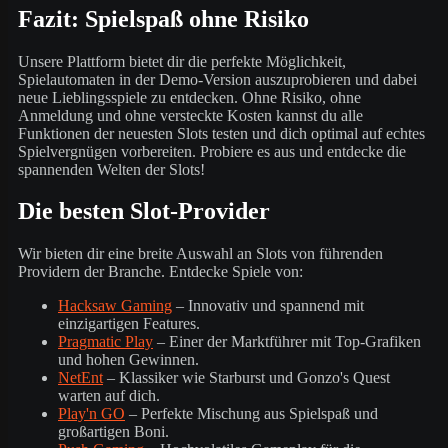
Fazit: Spielspaß ohne Risiko
Unsere Plattform bietet dir die perfekte Möglichkeit,
Spielautomaten in der Demo-Version auszuprobieren und dabei
neue Lieblingsspiele zu entdecken. Ohne Risiko, ohne
Anmeldung und ohne versteckte Kosten kannst du alle
Funktionen der neuesten Slots testen und dich optimal auf echtes
Spielvergnügen vorbereiten. Probiere es aus und entdecke die
spannenden Welten der Slots!
Die besten Slot-Provider
Wir bieten dir eine breite Auswahl an Slots von führenden
Providern der Branche. Entdecke Spiele von:
Hacksaw Gaming
– Innovativ und spannend mit
einzigartigen Features.
Pragmatic Play
– Einer der Marktführer mit Top-Grafiken
und hohen Gewinnen.
NetEnt
– Klassiker wie Starburst und Gonzo's Quest
warten auf dich.
Play'n GO
– Perfekte Mischung aus Spielspaß und
großartigen Boni.