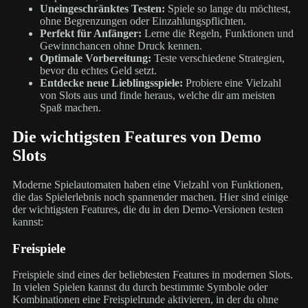
Uneingeschränktes Testen:
Spiele so lange du möchtest,
ohne Begrenzungen oder Einzahlungspflichten.
Perfekt für Anfänger:
Lerne die Regeln, Funktionen und
Gewinnchancen ohne Druck kennen.
Optimale Vorbereitung:
Teste verschiedene Strategien,
bevor du echtes Geld setzt.
Entdecke neue Lieblingsspiele:
Probiere eine Vielzahl
von Slots aus und finde heraus, welche dir am meisten
Spaß machen.
Die wichtigsten Features von Demo
Slots
Moderne Spielautomaten haben eine Vielzahl von Funktionen,
die das Spielerlebnis noch spannender machen. Hier sind einige
der wichtigsten Features, die du in den Demo-Versionen testen
kannst:
Freispiele
Freispiele sind eines der beliebtesten Features in modernen Slots.
In vielen Spielen kannst du durch bestimmte Symbole oder
Kombinationen eine Freispielrunde aktivieren, in der du ohne