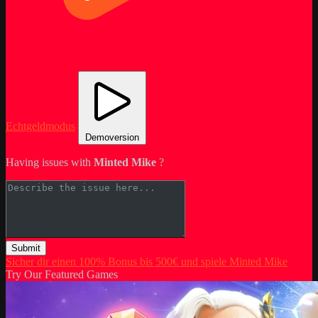
Echtgeldmodus
Demoversion
Having issues with
Minted Mike
?
Submit
Sicher dir einen 100% Bonus bis 500€ und spiele Minted Mike
Try Our Featured Games