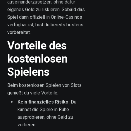
auseinanderzusetzen, ohne dafür
eigenes Geld zu riskieren. Sobald das
Spiel dann offiziell in Online-Casinos
verfügbar ist, bist du bereits bestens
vorbereitet.
Vorteile des
kostenlosen
Spielens
Beim kostenlosen Spielen von Slots
genießt du viele Vorteile:
Kein finanzielles Risiko:
Du
kannst die Spiele in Ruhe
ausprobieren, ohne Geld zu
verlieren.