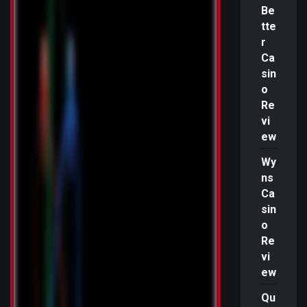
Be
tte
r
Ca
sin
o
Re
vi
ew
Wy
ns
Ca
sin
o
Re
vi
ew
Qu