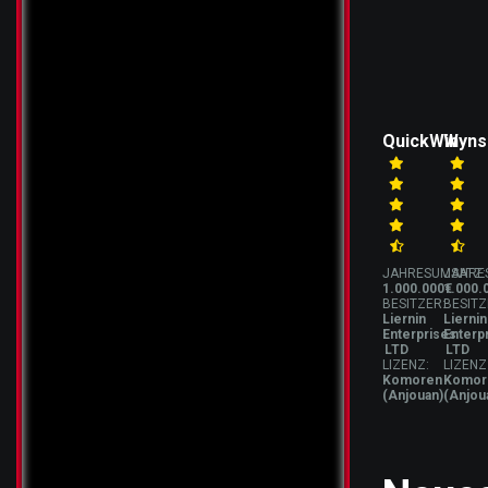
QuickWin
Wyns
JAHRESUMSATZ:
JAHRE
1.000.000€
1.000.
BESITZER:
BESITZ
Liernin
Liernin
Enterprises
Enterp
LTD
LTD
LIZENZ:
LIZENZ
Komoren
Komor
(Anjouan)
(Anjou