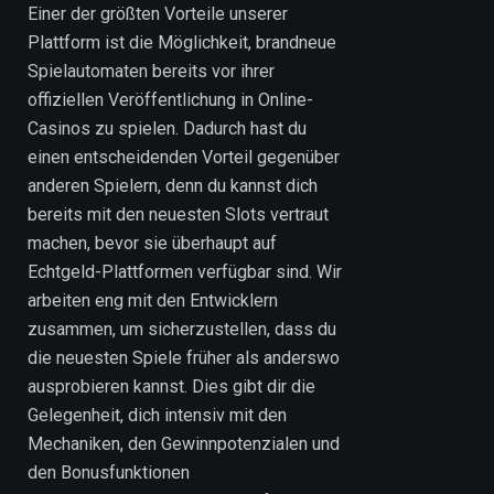
Einer der größten Vorteile unserer
Plattform ist die Möglichkeit, brandneue
Spielautomaten bereits vor ihrer
offiziellen Veröffentlichung in Online-
Casinos zu spielen. Dadurch hast du
einen entscheidenden Vorteil gegenüber
anderen Spielern, denn du kannst dich
bereits mit den neuesten Slots vertraut
machen, bevor sie überhaupt auf
Echtgeld-Plattformen verfügbar sind. Wir
arbeiten eng mit den Entwicklern
zusammen, um sicherzustellen, dass du
die neuesten Spiele früher als anderswo
ausprobieren kannst. Dies gibt dir die
Gelegenheit, dich intensiv mit den
Mechaniken, den Gewinnpotenzialen und
den Bonusfunktionen