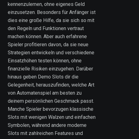
kennenzulernen, ohne eigenes Geld
einzusetzen. Besonders für Anfänger ist
dies eine große Hilfe, da sie sich so mit
den Regeln und Funktionen vertraut
machen können. Aber auch erfahrene
Spieler profitieren davon, da sie neue
Strategien entwickeln und verschiedene
Einsatzhöhen testen können, ohne
finanzielle Risiken einzugehen. Darüber
hinaus geben Demo Slots dir die
Gelegenheit, herauszufinden, welche Art
von Automatenspiel am besten zu
deinem persönlichen Geschmack passt.
Manche Spieler bevorzugen klassische
Slots mit wenigen Walzen und einfachen
Symbolen, während andere moderne
Slots mit zahlreichen Features und