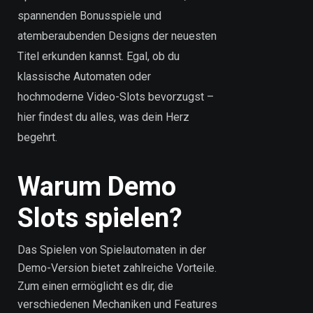
spannenden Bonusspiele und
atemberaubenden Designs der neuesten
Titel erkunden kannst. Egal, ob du
klassische Automaten oder
hochmoderne Video-Slots bevorzugst –
hier findest du alles, was dein Herz
begehrt.
Warum Demo
Slots spielen?
Das Spielen von Spielautomaten in der
Demo-Version bietet zahlreiche Vorteile.
Zum einen ermöglicht es dir, die
verschiedenen Mechaniken und Features