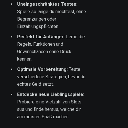
Uneingeschränktes Testen:
Spiele so lange du möchtest, ohne
Begrenzungen oder
Einzahlungspflichten.
Perfekt für Anfänger:
Lerne die
Regeln, Funktionen und
Gewinnchancen ohne Druck
kennen.
Optimale Vorbereitung:
Teste
verschiedene Strategien, bevor du
echtes Geld setzt.
Entdecke neue Lieblingsspiele:
Probiere eine Vielzahl von Slots
aus und finde heraus, welche dir
am meisten Spaß machen.