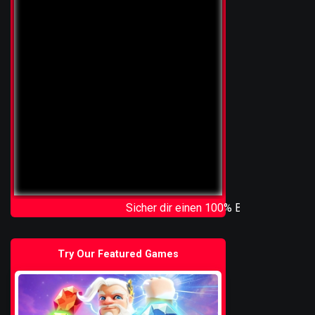
Sicher dir einen 100% Bonus bis 500€ und spiel
Try Our Featured Games