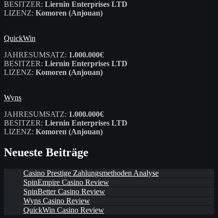
BESITZER:
Liernin Enterprises LTD
LIZENZ:
Komoren (Anjouan)
QuickWin
JAHRESUMSATZ:
1.000.000€
BESITZER:
Liernin Enterprises LTD
LIZENZ:
Komoren (Anjouan)
Wyns
JAHRESUMSATZ:
1.000.000€
BESITZER:
Liernin Enterprises LTD
LIZENZ:
Komoren (Anjouan)
Neueste Beiträge
Casino Prestige Zahlungsmethoden Analyse
SpinEmpire Casino Review
SpinBetter Casino Review
Wyns Casino Review
QuickWin Casino Review