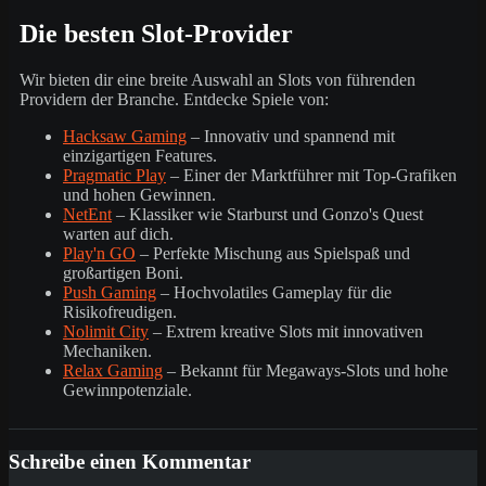
Die besten Slot-Provider
Wir bieten dir eine breite Auswahl an Slots von führenden
Providern der Branche. Entdecke Spiele von:
Hacksaw Gaming
– Innovativ und spannend mit
einzigartigen Features.
Pragmatic Play
– Einer der Marktführer mit Top-Grafiken
und hohen Gewinnen.
NetEnt
– Klassiker wie Starburst und Gonzo's Quest
warten auf dich.
Play'n GO
– Perfekte Mischung aus Spielspaß und
großartigen Boni.
Push Gaming
– Hochvolatiles Gameplay für die
Risikofreudigen.
Nolimit City
– Extrem kreative Slots mit innovativen
Mechaniken.
Relax Gaming
– Bekannt für Megaways-Slots und hohe
Gewinnpotenziale.
Schreibe einen Kommentar