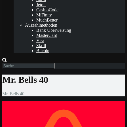
Jeton
CashtoCode
MiFinity
MuchBetter
Auszahlmethoden
Bank Überweisung
MasterCard
Visa
Skrill
Bitcoin
Mr. Bells 40
Mr. Bells 40