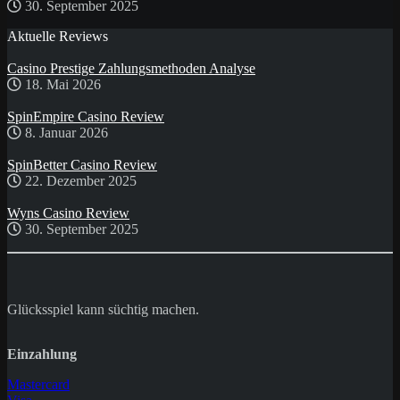
30. September 2025
Aktuelle Reviews
Casino Prestige Zahlungsmethoden Analyse
18. Mai 2026
SpinEmpire Casino Review
8. Januar 2026
SpinBetter Casino Review
22. Dezember 2025
Wyns Casino Review
30. September 2025
Glücksspiel kann süchtig machen.
Einzahlung
Mastercard