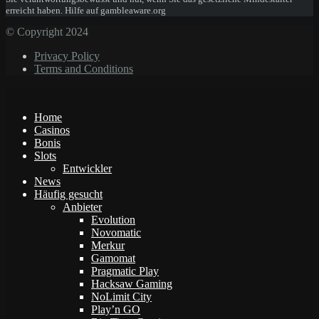
erreicht haben. Hilfe auf gambleaware.org
© Copyright 2024
Privacy Policy
Terms and Conditions
Home
Casinos
Bonis
Slots
Entwickler
News
Häufig gesucht
Anbieter
Evolution
Novomatic
Merkur
Gamomat
Pragmatic Play
Hacksaw Gaming
NoLimit City
Play’n GO