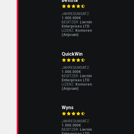
Betista
JAHRESUMSATZ:
1.000.000€
BESITZER:
Liernin
Enterprises LTD
LIZENZ:
Komoren
(Anjouan)
QuickWin
JAHRESUMSATZ:
1.000.000€
BESITZER:
Liernin
Enterprises LTD
LIZENZ:
Komoren
(Anjouan)
Wyns
JAHRESUMSATZ:
1.000.000€
BESITZER:
Liernin
Enterprises LTD