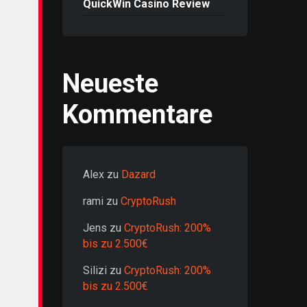
QuickWin Casino Review
Neueste
Kommentare
Alex
zu
Dazard
rami
zu
CryptoRush
Jens
zu
CryptoRush: 200%
bis zu 2.500€
Silizi
zu
CryptoRush: 200%
bis zu 2.500€