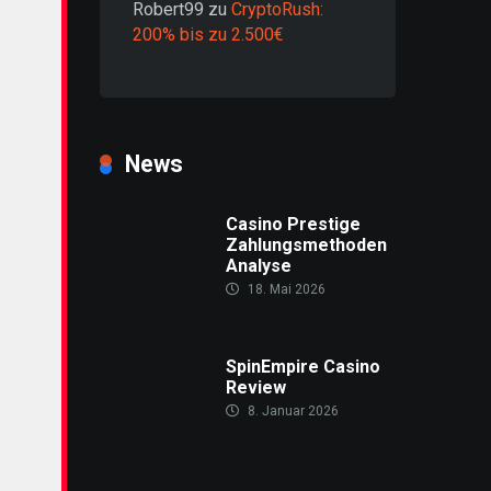
Robert99
zu
CryptoRush:
200% bis zu 2.500€
News
Casino Prestige
Zahlungsmethoden
Analyse
18. Mai 2026
SpinEmpire Casino
Review
8. Januar 2026