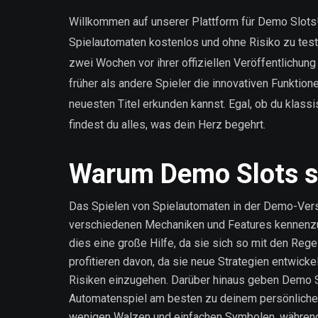
Willkommen auf unserer Plattform für Demo Slots! 
Spielautomaten kostenlos und ohne Risiko zu testen
zwei Wochen vor ihrer offiziellen Veröffentlichun
früher als andere Spieler die innovativen Funkt
neuesten Titel erkunden kannst. Egal, ob du klas
findest du alles, was dein Herz begehrt.
Warum Demo Slots s
Das Spielen von Spielautomaten in der Demo-Versio
verschiedenen Mechaniken und Features kennenzul
dies eine große Hilfe, da sie sich so mit den Reg
profitieren davon, da sie neue Strategien entwick
Risiken einzugehen. Darüber hinaus geben Demo Sl
Automatenspiel am besten zu deinem persönliche
wenigen Walzen und einfachen Symbolen, während 