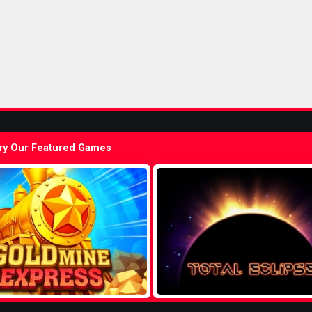
ry Our Featured Games