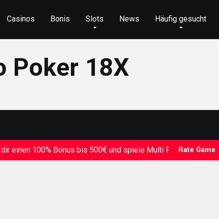
Casinos
Bonis
Slots
News
Häufig gesucht
o Poker 18X
nen 100% Bonus bis 500€ und spiele Multi Rise Video Poker 18X
Rate Game