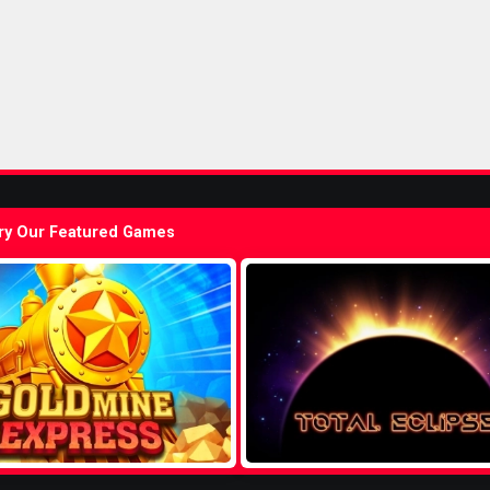
ry Our Featured Games