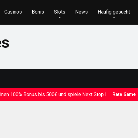
Casinos
Bonis
Slots
News
Häufig gesucht
es
 100% Bonus bis 500€ und spiele Next Stop Riches
Rate Game