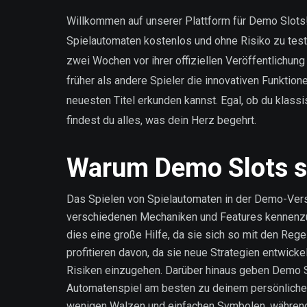
Willkommen auf unserer Plattform für Demo Slots! 
Spielautomaten kostenlos und ohne Risiko zu testen
zwei Wochen vor ihrer offiziellen Veröffentlichun
früher als andere Spieler die innovativen Funkt
neuesten Titel erkunden kannst. Egal, ob du klas
findest du alles, was dein Herz begehrt.
Warum Demo Slots s
Das Spielen von Spielautomaten in der Demo-Versio
verschiedenen Mechaniken und Features kennenzul
dies eine große Hilfe, da sie sich so mit den Reg
profitieren davon, da sie neue Strategien entwick
Risiken einzugehen. Darüber hinaus geben Demo Sl
Automatenspiel am besten zu deinem persönliche
wenigen Walzen und einfachen Symbolen, während 