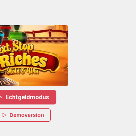
Echtgeldmodus
Demoversion