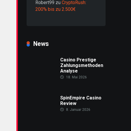
Robert99
zu
CryptoRush:
200% bis zu 2.500€
News
Casino Prestige
Zahlungsmethoden
Analyse
18. Mai 2026
SpinEmpire Casino
Review
8. Januar 2026