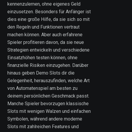
kennenzulernen, ohne eigenes Geld
einzusetzen. Besonders für Anfänger ist
dies eine große Hilfe, da sie sich so mit
den Regeln und Funktionen vertraut
machen können. Aber auch erfahrene
Spieler profitieren davon, da sie neue
Strategien entwickeln und verschiedene
Einsatzhöhen testen können, ohne
finanzielle Risiken einzugehen. Darüber
hinaus geben Demo Slots dir die
Gelegenheit, herauszufinden, welche Art
von Automatenspiel am besten zu
deinem persönlichen Geschmack passt.
Manche Spieler bevorzugen klassische
Slots mit wenigen Walzen und einfachen
Symbolen, während andere moderne
Slots mit zahlreichen Features und