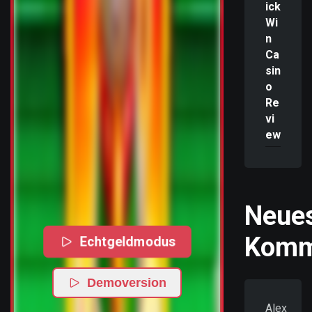
ick
Wi
n
Ca
sin
o
Re
vi
ew
Neue
Komm
Echtgeldmodus
Demoversion
Alex