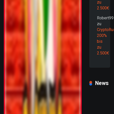
zu
2.500€
Robert99
zu
CryptoRu
200%
bis
zu
2.500€
News