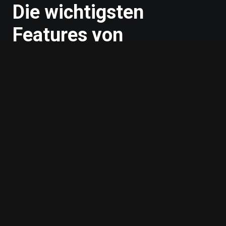
Die wichtigsten
Features von
Demo Slots
Moderne Spielautomaten haben eine
Vielzahl von Funktionen, die das
Spielerlebnis noch spannender machen.
Hier sind einige der wichtigsten
Features, die du in den Demo-Versionen
testen kannst:
Freispiele
Freispiele sind eines der beliebtesten
Features in modernen Slots. In vielen
Spielen kannst du durch bestimmte
Symbole oder Kombinationen eine