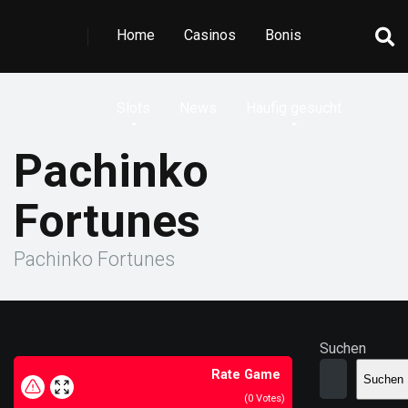
Home
Casinos
Bonis
Slots
News
Häufig gesucht
Pachinko
Fortunes
Pachinko Fortunes
Suchen
Rate Game
Suchen
(
0
Votes)