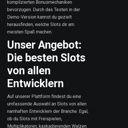
komplizierten Bonusmechaniken
bevorzugen. Durch das Testen in der
Demo-Version kannst du gezielt
herausfinden, welche Slots dir am
meisten Spaß machen.
Unser Angebot:
Die besten Slots
von allen
Entwicklern
Auf unserer Plattform findest du eine
umfassende Auswahl an Slots von allen
namhaften Entwicklern der Branche. Egal,
ob du Slots mit Freispielen,
Multiplikatoren, kaskadierenden Walzen