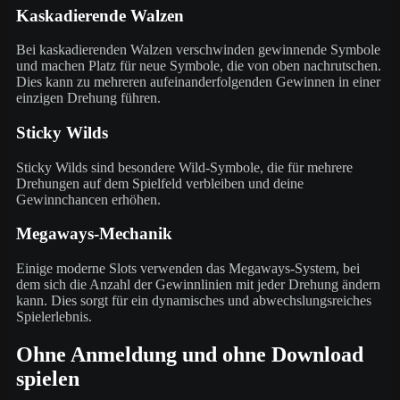
Kaskadierende Walzen
Bei kaskadierenden Walzen verschwinden gewinnende Symbole
und machen Platz für neue Symbole, die von oben nachrutschen.
Dies kann zu mehreren aufeinanderfolgenden Gewinnen in einer
einzigen Drehung führen.
Sticky Wilds
Sticky Wilds sind besondere Wild-Symbole, die für mehrere
Drehungen auf dem Spielfeld verbleiben und deine
Gewinnchancen erhöhen.
Megaways-Mechanik
Einige moderne Slots verwenden das Megaways-System, bei
dem sich die Anzahl der Gewinnlinien mit jeder Drehung ändern
kann. Dies sorgt für ein dynamisches und abwechslungsreiches
Spielerlebnis.
Ohne Anmeldung und ohne Download
spielen