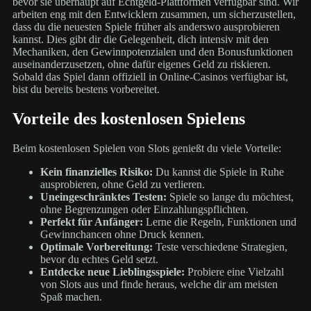
bevor sie überhaupt auf Echtgeld-Plattformen verfügbar sind. Wir
arbeiten eng mit den Entwicklern zusammen, um sicherzustellen,
dass du die neuesten Spiele früher als anderswo ausprobieren
kannst. Dies gibt dir die Gelegenheit, dich intensiv mit den
Mechaniken, den Gewinnpotenzialen und den Bonusfunktionen
auseinanderzusetzen, ohne dafür eigenes Geld zu riskieren.
Sobald das Spiel dann offiziell in Online-Casinos verfügbar ist,
bist du bereits bestens vorbereitet.
Vorteile des kostenlosen Spielens
Beim kostenlosen Spielen von Slots genießt du viele Vorteile:
Kein finanzielles Risiko:
Du kannst die Spiele in Ruhe
ausprobieren, ohne Geld zu verlieren.
Uneingeschränktes Testen:
Spiele so lange du möchtest,
ohne Begrenzungen oder Einzahlungspflichten.
Perfekt für Anfänger:
Lerne die Regeln, Funktionen und
Gewinnchancen ohne Druck kennen.
Optimale Vorbereitung:
Teste verschiedene Strategien,
bevor du echtes Geld setzt.
Entdecke neue Lieblingsspiele:
Probiere eine Vielzahl
von Slots aus und finde heraus, welche dir am meisten
Spaß machen.