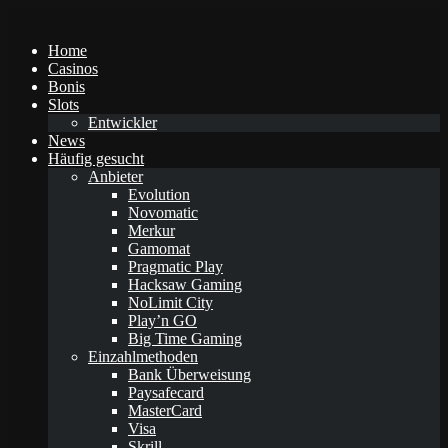
Home
Casinos
Bonis
Slots
Entwickler
News
Häufig gesucht
Anbieter
Evolution
Novomatic
Merkur
Gamomat
Pragmatic Play
Hacksaw Gaming
NoLimit City
Play’n GO
Big Time Gaming
Einzahlmethoden
Bank Überweisung
Paysafecard
MasterCard
Visa
Skrill