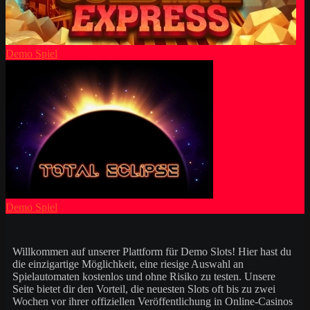
Demo Spiel
Demo Spiel
Willkommen auf unserer Plattform für Demo Slots! Hier hast du
die einzigartige Möglichkeit, eine riesige Auswahl an
Spielautomaten kostenlos und ohne Risiko zu testen. Unsere
Seite bietet dir den Vorteil, die neuesten Slots oft bis zu zwei
Wochen vor ihrer offiziellen Veröffentlichung in Online-Casinos