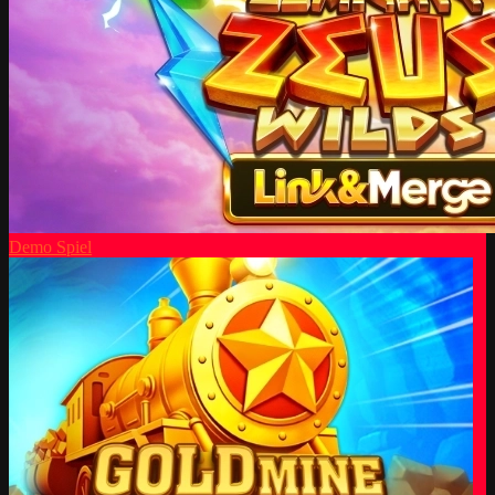
Demo Spiel