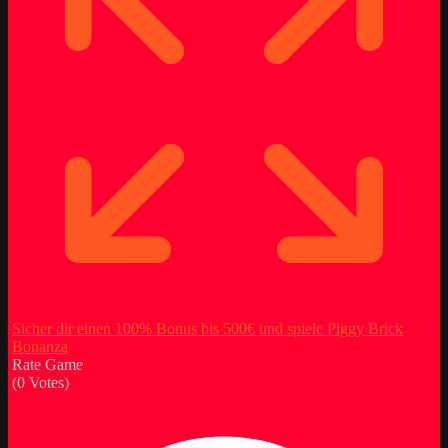
Sicher dir einen 100% Bonus bis 500€ und spiele Piggy Brick
Bonanza
Rate Game
(
0
Votes)