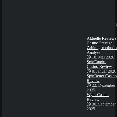
8. Januar 2026
SpinBetter Casino
Review
22. Dezember
2025
Wyns Casino Revie
30. September
2025
Aktuelle Reviews
Demo Spiel
Casino Prestige
Zahlungsmethode
Analyse
18. Mai 2026
SpinEmpire
Casino Review
8. Januar 2026
SpinBetter Casino
Review
22. Dezember
2025
Wyns Casino
Review
Demo Spiel
30. September
2025