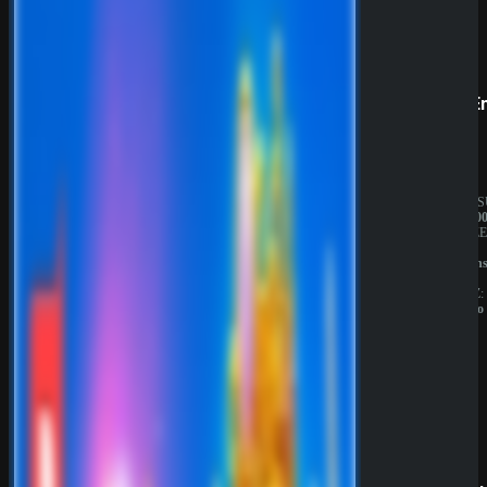
Prestige
SpinE
BESITZER:
JAHRES
Aurevia
10.000.0
IT
BESITZE
Group
GBL
LIZENZ:
Solution
Curacao
N.V.
LIZENZ:
Curacao