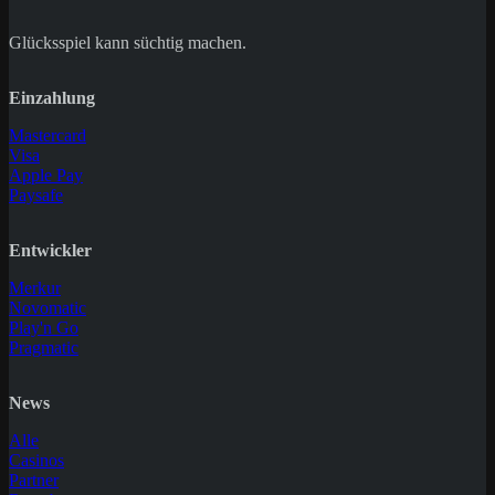
Glücksspiel kann süchtig machen.
Einzahlung
Mastercard
Visa
Apple Pay
Paysafe
Entwickler
Merkur
Novomatic
Play'n Go
Pragmatic
News
Alle
Casinos
Partner