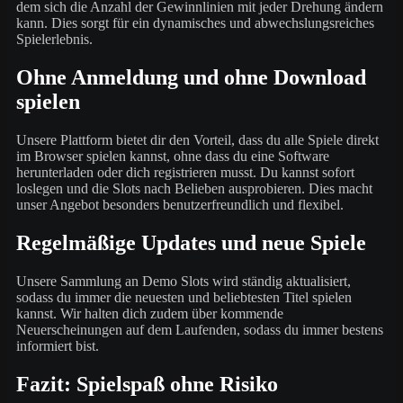
dem sich die Anzahl der Gewinnlinien mit jeder Drehung ändern
kann. Dies sorgt für ein dynamisches und abwechslungsreiches
Spielerlebnis.
Ohne Anmeldung und ohne Download
spielen
Unsere Plattform bietet dir den Vorteil, dass du alle Spiele direkt
im Browser spielen kannst, ohne dass du eine Software
herunterladen oder dich registrieren musst. Du kannst sofort
loslegen und die Slots nach Belieben ausprobieren. Dies macht
unser Angebot besonders benutzerfreundlich und flexibel.
Regelmäßige Updates und neue Spiele
Unsere Sammlung an Demo Slots wird ständig aktualisiert,
sodass du immer die neuesten und beliebtesten Titel spielen
kannst. Wir halten dich zudem über kommende
Neuerscheinungen auf dem Laufenden, sodass du immer bestens
informiert bist.
Fazit: Spielspaß ohne Risiko