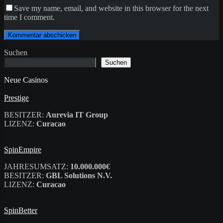
Save my name, email, and website in this browser for the next
time I comment.
Suchen
Suchen
Neue Casinos
Prestige
BESITZER:
Aurevia IT Group
LIZENZ:
Curacao
SpinEmpire
JAHRESUMSATZ:
10.000.000€
BESITZER:
GBL Solutions N.V.
LIZENZ:
Curacao
SpinBetter