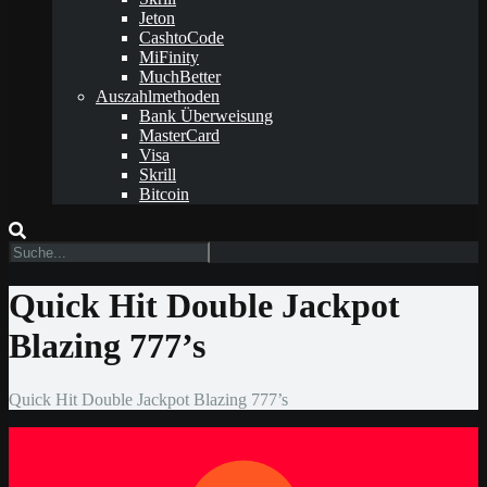
Jeton
CashtoCode
MiFinity
MuchBetter
Auszahlmethoden
Bank Überweisung
MasterCard
Visa
Skrill
Bitcoin
Quick Hit Double Jackpot
Blazing 777’s
Quick Hit Double Jackpot Blazing 777’s