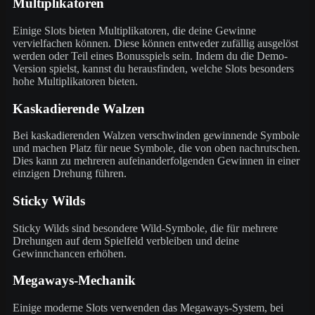
Multiplikatoren
Einige Slots bieten Multiplikatoren, die deine Gewinne
vervielfachen können. Diese können entweder zufällig ausgelöst
werden oder Teil eines Bonusspiels sein. Indem du die Demo-
Version spielst, kannst du herausfinden, welche Slots besonders
hohe Multiplikatoren bieten.
Kaskadierende Walzen
Bei kaskadierenden Walzen verschwinden gewinnende Symbole
und machen Platz für neue Symbole, die von oben nachrutschen.
Dies kann zu mehreren aufeinanderfolgenden Gewinnen in einer
einzigen Drehung führen.
Sticky Wilds
Sticky Wilds sind besondere Wild-Symbole, die für mehrere
Drehungen auf dem Spielfeld verbleiben und deine
Gewinnchancen erhöhen.
Megaways-Mechanik
Einige moderne Slots verwenden das Megaways-System, bei