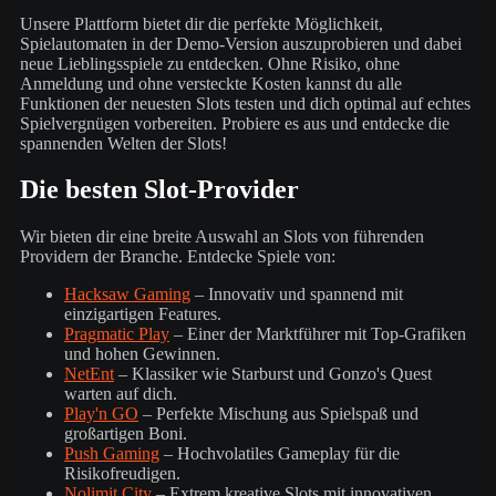
Unsere Plattform bietet dir die perfekte Möglichkeit,
Spielautomaten in der Demo-Version auszuprobieren und dabei
neue Lieblingsspiele zu entdecken. Ohne Risiko, ohne
Anmeldung und ohne versteckte Kosten kannst du alle
Funktionen der neuesten Slots testen und dich optimal auf echtes
Spielvergnügen vorbereiten. Probiere es aus und entdecke die
spannenden Welten der Slots!
Die besten Slot-Provider
Wir bieten dir eine breite Auswahl an Slots von führenden
Providern der Branche. Entdecke Spiele von:
Hacksaw Gaming
– Innovativ und spannend mit
einzigartigen Features.
Pragmatic Play
– Einer der Marktführer mit Top-Grafiken
und hohen Gewinnen.
NetEnt
– Klassiker wie Starburst und Gonzo's Quest
warten auf dich.
Play'n GO
– Perfekte Mischung aus Spielspaß und
großartigen Boni.
Push Gaming
– Hochvolatiles Gameplay für die
Risikofreudigen.
Nolimit City
– Extrem kreative Slots mit innovativen