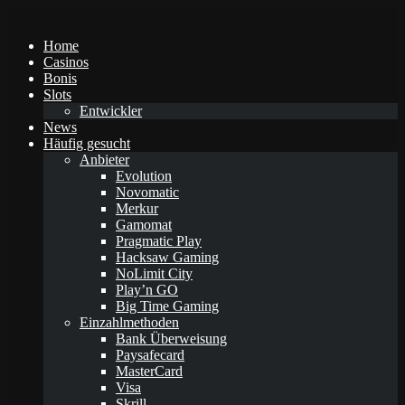
Home
Casinos
Bonis
Slots
Entwickler
News
Häufig gesucht
Anbieter
Evolution
Novomatic
Merkur
Gamomat
Pragmatic Play
Hacksaw Gaming
NoLimit City
Play’n GO
Big Time Gaming
Einzahlmethoden
Bank Überweisung
Paysafecard
MasterCard
Visa
Skrill