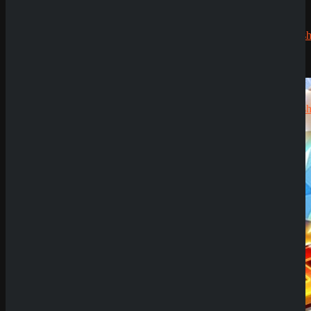
Silizi
zu
Submit
CryptoRush
Sicher dir einen 100% Bonus bis 500€ und spiele
200% bis
Reign of Anubis
zu 2.500€
Try Our Featured Games
Robert99
zu
CryptoRush
200% bis
zu 2.500€
News
Casino Prestige
Zahlungsmethoden
Analyse
18. Mai 2026
SpinEmpire Casino
Review
8. Januar 2026
SpinBetter Casino
Review
22. Dezember