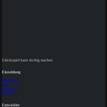
Save my name, email, and website in this
browser for the next time I comment.
Glücksspiel kann süchtig machen.
Einzahlung
Mastercard
Visa
Apple Pay
Paysafe
Entwickler