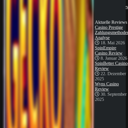
2025
Wyns Casino Revie
30. September
2025
Aktuelle Reviews
Casino Prestige
Zahlungsmethode
Analyse
18. Mai 2026
SpinEmpire
Casino Review
8. Januar 2026
SpinBetter Casino
Review
22. Dezember
2025
Wyns Casino
Review
30. September
2025