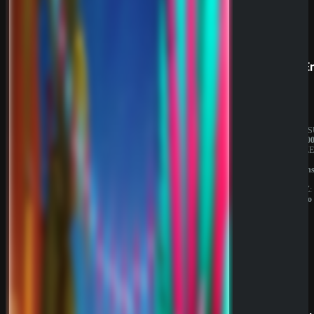
Prestige
SpinE
BESITZER:
JAHRES
Aurevia
10.000.0
IT
BESITZE
Group
GBL
LIZENZ:
Solution
Curacao
N.V.
LIZENZ:
Curacao