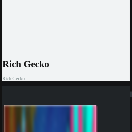
Jeton
CashtoCode
MiFinity
MuchBetter
Auszahlmethoden
Bank Überweisung
MasterCard
Visa
Skrill
Bitcoin
Rich Gecko
Rich Gecko
Suchen
Rate Game
(
0
Votes)
Neue Casinos