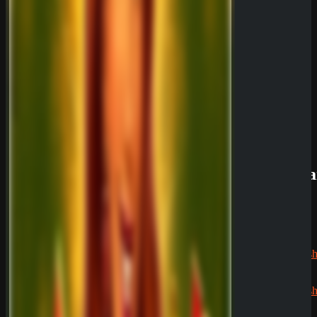
SpinBetter
Casino
Review
Wyns
Casino
Review
QuickWin
Casino
Review
Neueste
Kommenta
Alex
zu
Dazard
rami
zu
CryptoRus
Jens
zu
CryptoRush
200% bis
zu 2.500€