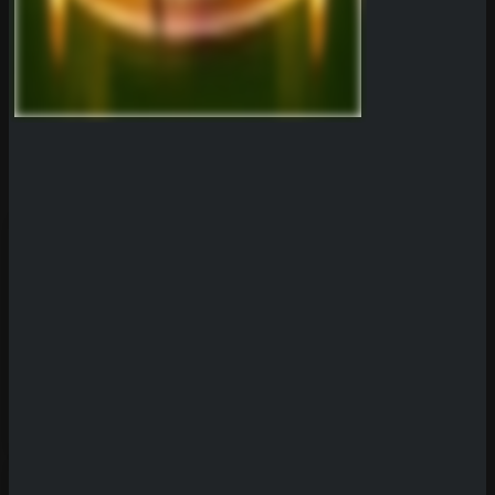
Sicher dir einen 100% Bonus bis 500€ und spiel
Try Our Featured Games