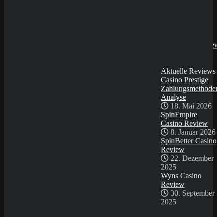
8. Januar 2026
SpinBetter Casino
Review
22. Dezember
2025
Wyns Casino Revie
30. September
2025
Demo Spiel
Aktuelle Reviews
Casino Prestige
Zahlungsmethode
Analyse
18. Mai 2026
SpinEmpire
Casino Review
8. Januar 2026
SpinBetter Casino
Review
22. Dezember
2025
Demo Spiel
Wyns Casino
Review
30. September
2025
Willkommen auf unserer Plattform für Demo
Slots! Hier hast du die einzigartige Möglichkeit,