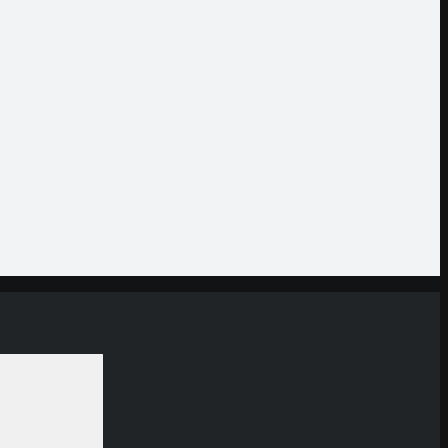
Suchen
Suchen
e Game
(
0
Votes)
Neue Casinos
Prestige