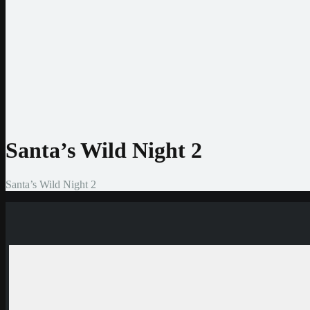
Aus
Santa’s Wild Night 2
Santa’s Wild Night 2
Sicher dir einen 100% Bonus bi