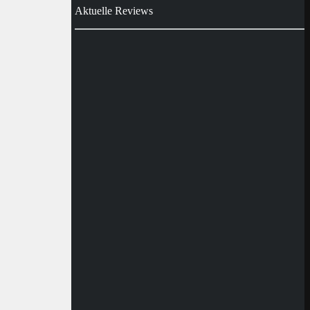
Aktuelle Reviews