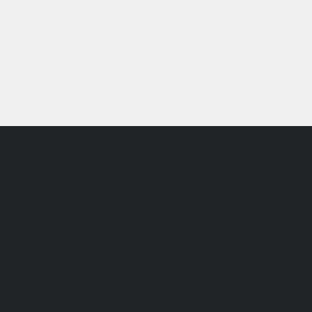
y Our Featured Games