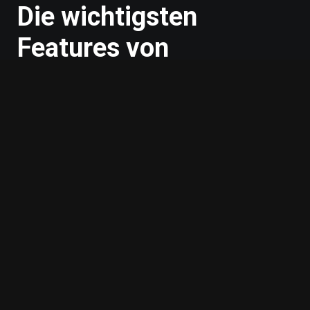
Die wichtigsten
Features von
Demo Slots
Moderne Spielautomaten haben eine
Vielzahl von Funktionen, die das
Spielerlebnis noch spannender machen.
Hier sind einige der wichtigsten
Features, die du in den Demo-Versionen
testen kannst:
Freispiele
Freispiele sind eines der beliebtesten
Features in modernen Slots. In vielen
Spielen kannst du durch bestimmte
Symbole oder Kombinationen eine