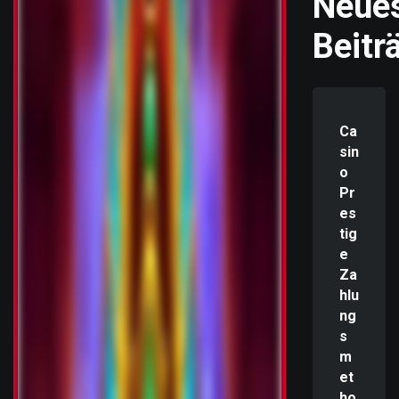
Neue
Beitr
Ca
sin
o
Pr
es
tig
e
Za
hlu
ng
s
m
et
ho