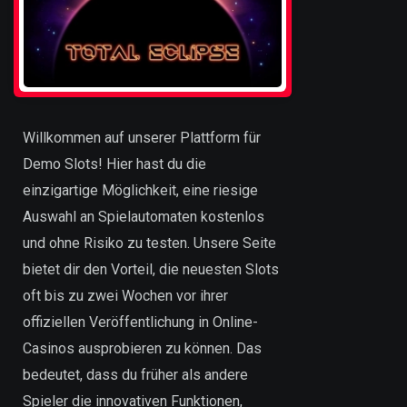
Willkommen auf unserer Plattform für
Demo Slots! Hier hast du die
einzigartige Möglichkeit, eine riesige
Auswahl an Spielautomaten kostenlos
und ohne Risiko zu testen. Unsere Seite
bietet dir den Vorteil, die neuesten Slots
oft bis zu zwei Wochen vor ihrer
offiziellen Veröffentlichung in Online-
Casinos ausprobieren zu können. Das
bedeutet, dass du früher als andere
Spieler die innovativen Funktionen,