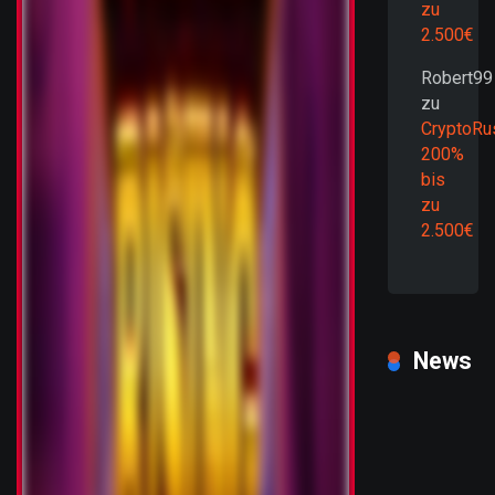
zu
2.500€
Robert99
zu
CryptoRu
200%
bis
zu
2.500€
News