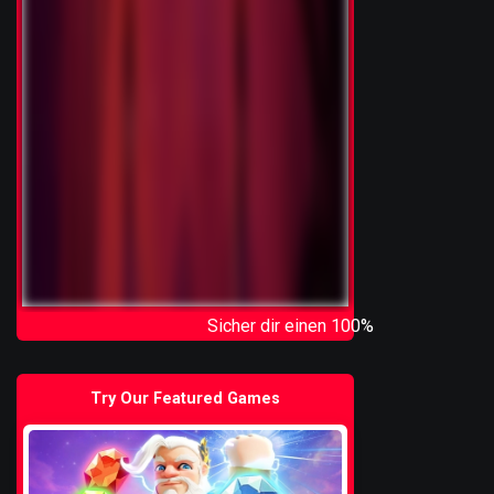
Sicher dir einen 100% Bonus bis 500€ und spiele
Try Our Featured Games