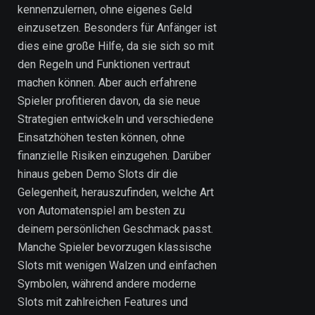
kennenzulernen, ohne eigenes Geld
einzusetzen. Besonders für Anfänger ist
dies eine große Hilfe, da sie sich so mit
den Regeln und Funktionen vertraut
machen können. Aber auch erfahrene
Spieler profitieren davon, da sie neue
Strategien entwickeln und verschiedene
Einsatzhöhen testen können, ohne
finanzielle Risiken einzugehen. Darüber
hinaus geben Demo Slots dir die
Gelegenheit, herauszufinden, welche Art
von Automatenspiel am besten zu
deinem persönlichen Geschmack passt.
Manche Spieler bevorzugen klassische
Slots mit wenigen Walzen und einfachen
Symbolen, während andere moderne
Slots mit zahlreichen Features und