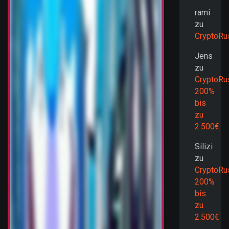
rami
zu
CryptoRu
Jens
zu
CryptoRu
200%
bis
zu
2.500€
Silizi
zu
CryptoRu
200%
bis
zu
2.500€