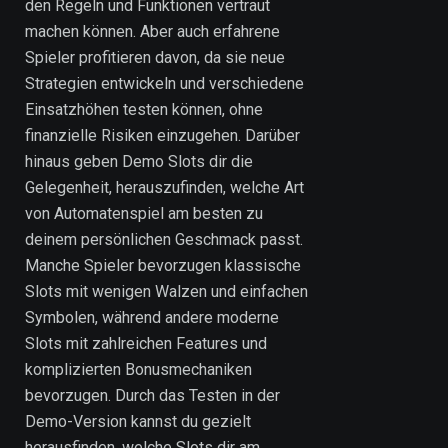
den Regeln und Funktionen vertraut
machen können. Aber auch erfahrene
Spieler profitieren davon, da sie neue
Strategien entwickeln und verschiedene
Einsatzhöhen testen können, ohne
finanzielle Risiken einzugehen. Darüber
hinaus geben Demo Slots dir die
Gelegenheit, herauszufinden, welche Art
von Automatenspiel am besten zu
deinem persönlichen Geschmack passt.
Manche Spieler bevorzugen klassische
Slots mit wenigen Walzen und einfachen
Symbolen, während andere moderne
Slots mit zahlreichen Features und
komplizierten Bonusmechaniken
bevorzugen. Durch das Testen in der
Demo-Version kannst du gezielt
herausfinden, welche Slots dir am