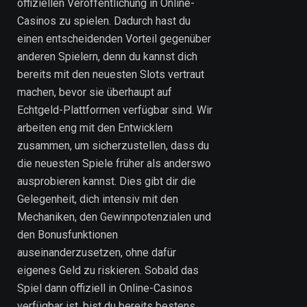
offiziellen Veröffentlichung in Online-
Casinos zu spielen. Dadurch hast du
einen entscheidenden Vorteil gegenüber
anderen Spielern, denn du kannst dich
bereits mit den neuesten Slots vertraut
machen, bevor sie überhaupt auf
Echtgeld-Plattformen verfügbar sind. Wir
arbeiten eng mit den Entwicklern
zusammen, um sicherzustellen, dass du
die neuesten Spiele früher als anderswo
ausprobieren kannst. Dies gibt dir die
Gelegenheit, dich intensiv mit den
Mechaniken, den Gewinnpotenzialen und
den Bonusfunktionen
auseinanderzusetzen, ohne dafür
eigenes Geld zu riskieren. Sobald das
Spiel dann offiziell in Online-Casinos
verfügbar ist, bist du bereits bestens