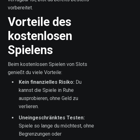
vorbereitet.
Vorteile des
kostenlosen
Spielens
Beim kostenlosen Spielen von Slots
genießt du viele Vorteile:
Kein finanzielles Risiko:
Du
kannst die Spiele in Ruhe
ausprobieren, ohne Geld zu
verlieren.
Uneingeschränktes Testen:
Spiele so lange du möchtest, ohne
Begrenzungen oder