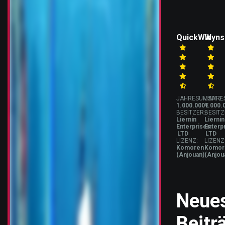
QuickWin
Wyns
JAHRESUMSATZ:
JAHRE
1.000.000€
1.000.
BESITZER:
BESITZ
Liernin
Liernin
Enterprises
Enterp
LTD
LTD
LIZENZ:
LIZENZ
Komoren
Komor
(Anjouan)
(Anjou
Neue
Beitr