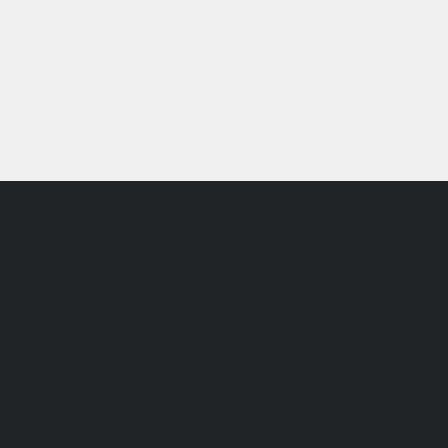
y Our Featured Games