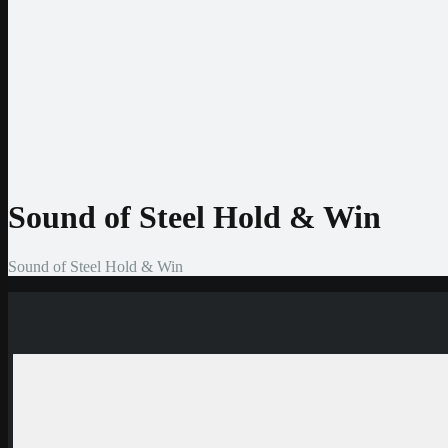
Aus
Sound of Steel Hold & Win
Sound of Steel Hold & Win
Sicher dir einen 100% Bonu