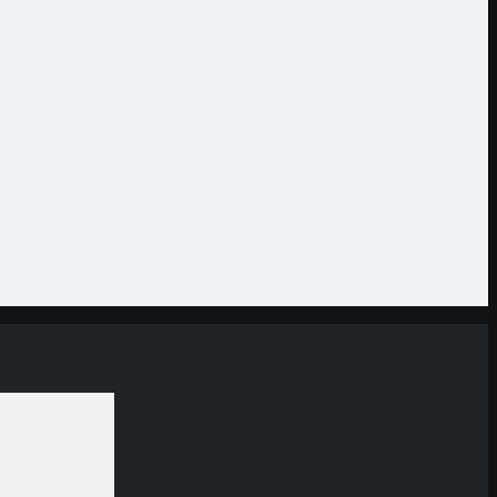
Suchen
Suchen
e Game
(
0
Votes)
Neue Casinos
Prestige