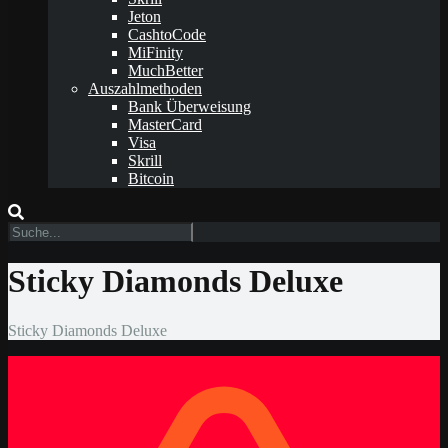
Jeton
CashtoCode
MiFinity
MuchBetter
Auszahlmethoden
Bank Überweisung
MasterCard
Visa
Skrill
Bitcoin
Sticky Diamonds Deluxe
Sticky Diamonds Deluxe