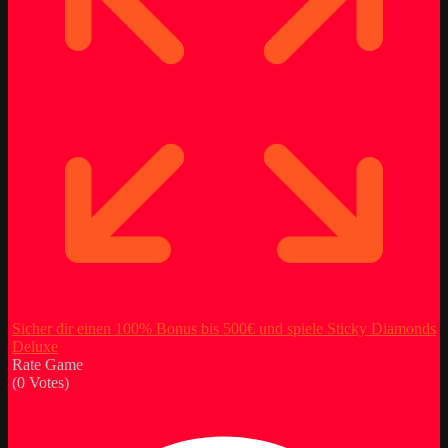
Sicher dir einen 100% Bonus bis 500€ und spiele Sticky Diamonds
Deluxe
Rate Game
(
0
Votes)