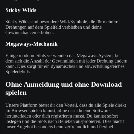
Sticky Wilds
Sticky Wilds sind besondere Wild-Symbole, die für mehrere
Drehungen auf dem Spielfeld verbleiben und deine
Gewinnchancen erhöhen.
Megaways-Mechanik
Einige moderne Slots verwenden das Megaways-System, bei
dem sich die Anzahl der Gewinnlinien mit jeder Drehung ändern
kann. Dies sorgt für ein dynamisches und abwechslungsreiches
Spielerlebnis.
Ohne Anmeldung und ohne Download
spielen
Unsere Plattform bietet dir den Vorteil, dass du alle Spiele direkt
im Browser spielen kannst, ohne dass du eine Software
herunterladen oder dich registrieren musst. Du kannst sofort
loslegen und die Slots nach Belieben ausprobieren. Dies macht
unser Angebot besonders benutzerfreundlich und flexibel.