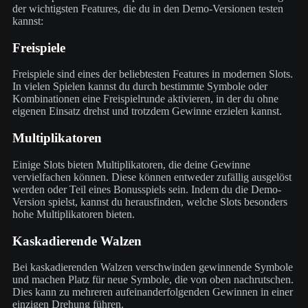
der wichtigsten Features, die du in den Demo-Versionen testen
kannst:
Freispiele
Freispiele sind eines der beliebtesten Features in modernen Slots.
In vielen Spielen kannst du durch bestimmte Symbole oder
Kombinationen eine Freispielrunde aktivieren, in der du ohne
eigenen Einsatz drehst und trotzdem Gewinne erzielen kannst.
Multiplikatoren
Einige Slots bieten Multiplikatoren, die deine Gewinne
vervielfachen können. Diese können entweder zufällig ausgelöst
werden oder Teil eines Bonusspiels sein. Indem du die Demo-
Version spielst, kannst du herausfinden, welche Slots besonders
hohe Multiplikatoren bieten.
Kaskadierende Walzen
Bei kaskadierenden Walzen verschwinden gewinnende Symbole
und machen Platz für neue Symbole, die von oben nachrutschen.
Dies kann zu mehreren aufeinanderfolgenden Gewinnen in einer
einzigen Drehung führen.