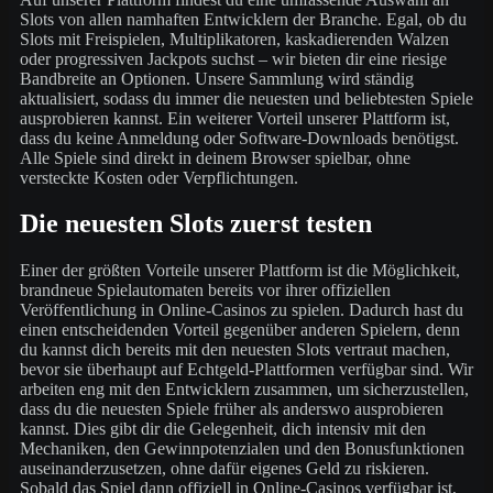
Slots von allen namhaften Entwicklern der Branche. Egal, ob du
Slots mit Freispielen, Multiplikatoren, kaskadierenden Walzen
oder progressiven Jackpots suchst – wir bieten dir eine riesige
Bandbreite an Optionen. Unsere Sammlung wird ständig
aktualisiert, sodass du immer die neuesten und beliebtesten Spiele
ausprobieren kannst. Ein weiterer Vorteil unserer Plattform ist,
dass du keine Anmeldung oder Software-Downloads benötigst.
Alle Spiele sind direkt in deinem Browser spielbar, ohne
versteckte Kosten oder Verpflichtungen.
Die neuesten Slots zuerst testen
Einer der größten Vorteile unserer Plattform ist die Möglichkeit,
brandneue Spielautomaten bereits vor ihrer offiziellen
Veröffentlichung in Online-Casinos zu spielen. Dadurch hast du
einen entscheidenden Vorteil gegenüber anderen Spielern, denn
du kannst dich bereits mit den neuesten Slots vertraut machen,
bevor sie überhaupt auf Echtgeld-Plattformen verfügbar sind. Wir
arbeiten eng mit den Entwicklern zusammen, um sicherzustellen,
dass du die neuesten Spiele früher als anderswo ausprobieren
kannst. Dies gibt dir die Gelegenheit, dich intensiv mit den
Mechaniken, den Gewinnpotenzialen und den Bonusfunktionen
auseinanderzusetzen, ohne dafür eigenes Geld zu riskieren.
Sobald das Spiel dann offiziell in Online-Casinos verfügbar ist,