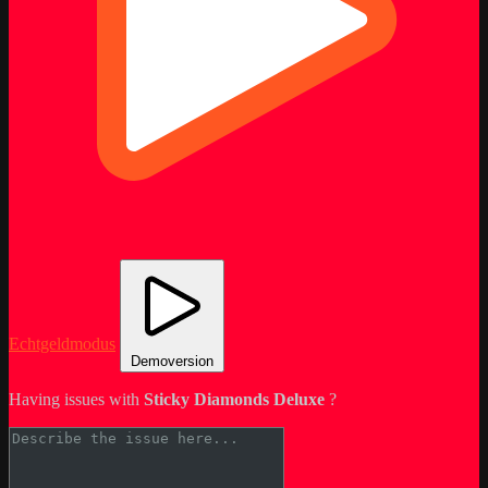
Echtgeldmodus
Demoversion
Having issues with
Sticky Diamonds Deluxe
?