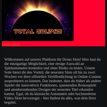
Demo Spiel
Willkommen auf unserer Plattform für Demo Slots! Hier hast du
die einzigartige Möglichkeit, eine riesige Auswahl an
Spielautomaten kostenlos und ohne Risiko zu testen. Unsere
Seite bietet dir den Vorteil, die neuesten Slots oft bis zu zwei
Wochen vor ihrer offiziellen Veröffentlichung in Online-Casinos
ausprobieren zu können. Das bedeutet, dass du früher als andere
Spieler die innovativen Funktionen, spannenden Bonusspiele
und atemberaubenden Designs der neuesten Titel erkunden
kannst. Egal, ob du klassische Automaten oder hochmoderne
Video-Slots bevorzugst – hier findest du alles, was dein Herz
begehrt.