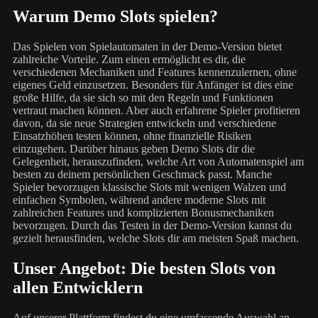
Warum Demo Slots spielen?
Das Spielen von Spielautomaten in der Demo-Version bietet
zahlreiche Vorteile. Zum einen ermöglicht es dir, die
verschiedenen Mechaniken und Features kennenzulernen, ohne
eigenes Geld einzusetzen. Besonders für Anfänger ist dies eine
große Hilfe, da sie sich so mit den Regeln und Funktionen
vertraut machen können. Aber auch erfahrene Spieler profitieren
davon, da sie neue Strategien entwickeln und verschiedene
Einsatzhöhen testen können, ohne finanzielle Risiken
einzugehen. Darüber hinaus geben Demo Slots dir die
Gelegenheit, herauszufinden, welche Art von Automatenspiel am
besten zu deinem persönlichen Geschmack passt. Manche
Spieler bevorzugen klassische Slots mit wenigen Walzen und
einfachen Symbolen, während andere moderne Slots mit
zahlreichen Features und komplizierten Bonusmechaniken
bevorzugen. Durch das Testen in der Demo-Version kannst du
gezielt herausfinden, welche Slots dir am meisten Spaß machen.
Unser Angebot: Die besten Slots von
allen Entwicklern
Auf unserer Plattform findest du eine umfassende Auswahl an