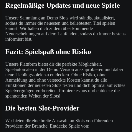
Regelmäßige Updates und neue Spiele
Unsere Sammlung an Demo Slots wird ständig aktualisiert,
sodass du immer die neuesten und beliebtesten Titel spielen
kannst. Wir halten dich zudem über kommende
Neuerscheinungen auf dem Laufenden, sodass du immer bestens
informiert bist.
Fazit: Spielspaß ohne Risiko
Unsere Plattform bietet dir die perfekte Möglichkeit,
Spielautomaten in der Demo-Version auszuprobieren und dabei
neue Lieblingsspiele zu entdecken. Ohne Risiko, ohne
Anmeldung und ohne versteckte Kosten kannst du alle
Funktionen der neuesten Slots testen und dich optimal auf echtes
Spielvergnügen vorbereiten. Probiere es aus und entdecke die
spannenden Welten der Slots!
Die besten Slot-Provider
Wir bieten dir eine breite Auswahl an Slots von führenden
Providern der Branche. Entdecke Spiele von: