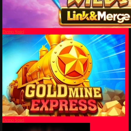
Demo Spiel
Demo Spiel