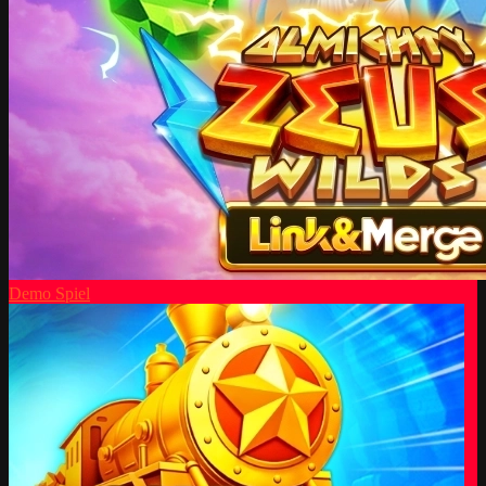
Demo Spiel