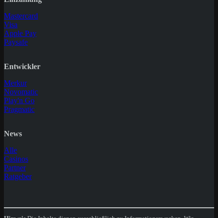
Mastercard
Visa
Apple Pay
Paysafe
Entwickler
Merkur
Novomatic
Play'n Go
Pragmatic
News
Alle
Casinos
Partner
Ratgeber