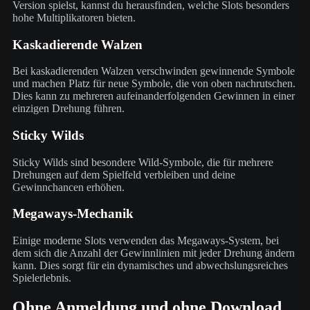
Version spielst, kannst du herausfinden, welche Slots besonders
hohe Multiplikatoren bieten.
Kaskadierende Walzen
Bei kaskadierenden Walzen verschwinden gewinnende Symbole
und machen Platz für neue Symbole, die von oben nachrutschen.
Dies kann zu mehreren aufeinanderfolgenden Gewinnen in einer
einzigen Drehung führen.
Sticky Wilds
Sticky Wilds sind besondere Wild-Symbole, die für mehrere
Drehungen auf dem Spielfeld verbleiben und deine
Gewinnchancen erhöhen.
Megaways-Mechanik
Einige moderne Slots verwenden das Megaways-System, bei
dem sich die Anzahl der Gewinnlinien mit jeder Drehung ändern
kann. Dies sorgt für ein dynamisches und abwechslungsreiches
Spielerlebnis.
Ohne Anmeldung und ohne Download