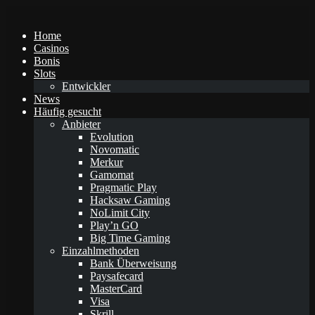
Home
Casinos
Bonis
Slots
Entwickler
News
Häufig gesucht
Anbieter
Evolution
Novomatic
Merkur
Gamomat
Pragmatic Play
Hacksaw Gaming
NoLimit City
Play’n GO
Big Time Gaming
Einzahlmethoden
Bank Überweisung
Paysafecard
MasterCard
Visa
Skrill