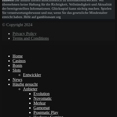
Hinweis
Die Inhalte dienen ausschließlich zu Informationszwecken. Wir
übernehmen keine Haftung für die Richtigkeit, Vollständigkeit und Aktualität
der bereitgestellten Informationen. Glücksspiel kann süchtig machen. Spielen
Sie verantwortungsbewusst und nur, wenn Sie das gesetzliche Mindestalter
erreicht haben. Hilfe auf gambleaware.org
© Copyright 2024
Privacy Policy
Terms and Conditions
Home
Casinos
Bonis
Slots
Entwickler
News
Häufig gesucht
Anbieter
Evolution
Novomatic
Merkur
Gamomat
Pragmatic Play