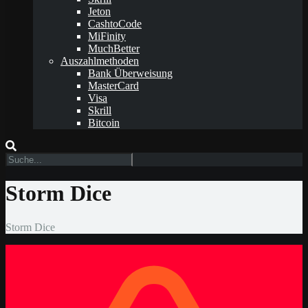
Jeton
CashtoCode
MiFinity
MuchBetter
Auszahlmethoden
Bank Überweisung
MasterCard
Visa
Skrill
Bitcoin
Storm Dice
Storm Dice