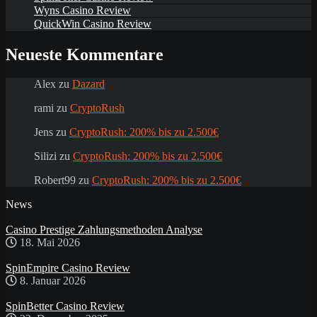
Wyns Casino Review
QuickWin Casino Review
Neueste Kommentare
Alex
zu
Dazard
rami
zu
CryptoRush
Jens
zu
CryptoRush: 200% bis zu 2.500€
Silizi
zu
CryptoRush: 200% bis zu 2.500€
Robert99
zu
CryptoRush: 200% bis zu 2.500€
News
Casino Prestige Zahlungsmethoden Analyse
18. Mai 2026
SpinEmpire Casino Review
8. Januar 2026
SpinBetter Casino Review