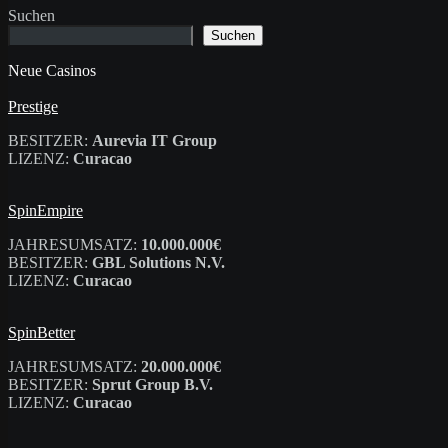
Suchen
Suchen
Neue Casinos
Prestige
BESITZER:
Aurevia IT Group
LIZENZ:
Curacao
SpinEmpire
JAHRESUMSATZ:
10.000.000€
BESITZER:
GBL Solutions N.V.
LIZENZ:
Curacao
SpinBetter
JAHRESUMSATZ:
20.000.000€
BESITZER:
Sprut Group B.V.
LIZENZ:
Curacao