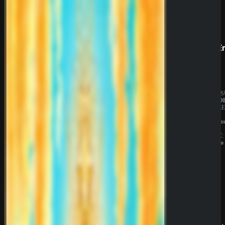
Prestige
SpinE
BESITZER:
JAHRES
Aurevia
10.000.0
IT
BESITZE
Group
GBL
LIZENZ:
Solution
Curacao
N.V.
LIZENZ:
Curacao