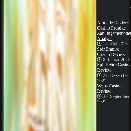
2025
Wyns Casino Revie
30. September
2025
Aktuelle Reviews
Casino Prestige
Zahlungsmethode
Analyse
18. Mai 2026
SpinEmpire
Casino Review
8. Januar 2026
SpinBetter Casino
Review
22. Dezember
2025
Wyns Casino
Review
30. September
2025