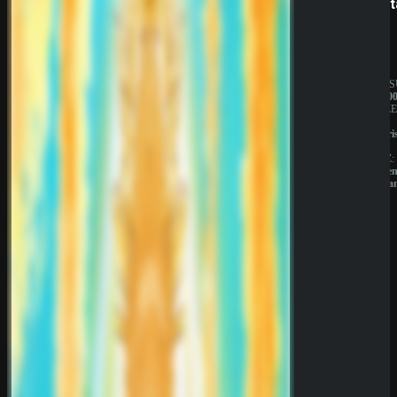
SpinBetter
Betist
JAHRESUMSATZ:
JAHRES
20.000.000€
1.000.00
BESITZER:
BESITZE
Sprut
Liernin
Group
Enterpri
B.V.
LTD
LIZENZ:
LIZENZ:
Curacao
Komore
(Anjoua
QuickWin
Wyns