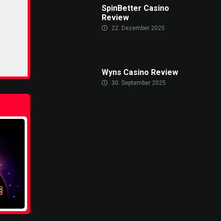
SpinBetter Casino
Review
22. Dezember 2025
Wyns Casino Review
30. September 2025