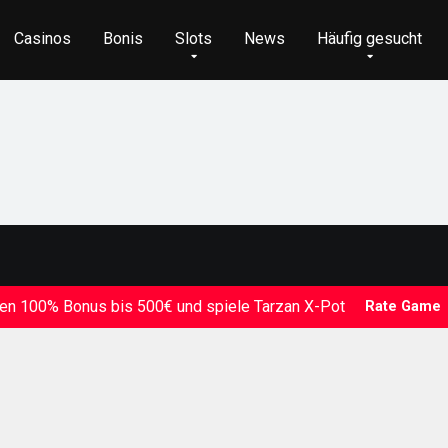
Casinos
Bonis
Slots
News
Häufig gesucht
00% Bonus bis 500€ und spiele Tarzan X-Potz
Rate Game