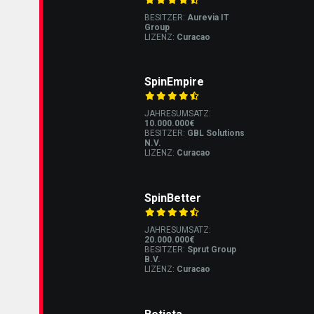
BESITZER:
Aurevia IT
Group
LIZENZ:
Curacao
SpinEmpire
JAHRESUMSATZ:
10.000.000€
BESITZER:
GBL Solutions
N.V.
LIZENZ:
Curacao
SpinBetter
JAHRESUMSATZ:
20.000.000€
BESITZER:
Sprut Group
B.V.
LIZENZ:
Curacao