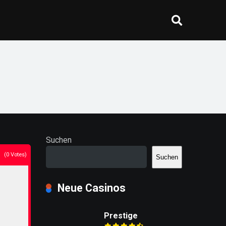
Suchen
(
0
Votes)
Suchen
Neue Casinos
Prestige