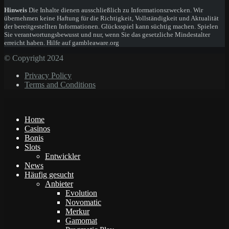
Hinweis
Die Inhalte dienen ausschließlich zu Informationszwecken. Wir
übernehmen keine Haftung für die Richtigkeit, Vollständigkeit und Aktualität
der bereitgestellten Informationen. Glücksspiel kann süchtig machen. Spielen
Sie verantwortungsbewusst und nur, wenn Sie das gesetzliche Mindestalter
erreicht haben. Hilfe auf gambleaware.org
© Copyright 2024
Privacy Policy
Terms and Conditions
Home
Casinos
Bonis
Slots
Entwickler
News
Häufig gesucht
Anbieter
Evolution
Novomatic
Merkur
Gamomat