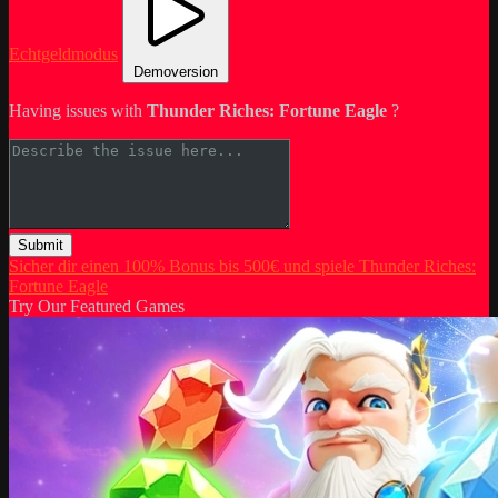
Echtgeldmodus
Demoversion
Having issues with
Thunder Riches: Fortune Eagle
?
Submit
Sicher dir einen 100% Bonus bis 500€ und spiele Thunder Riches:
Fortune Eagle
Try Our Featured Games