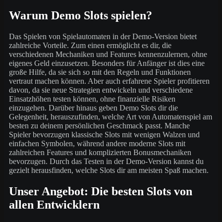
Warum Demo Slots spielen?
Das Spielen von Spielautomaten in der Demo-Version bietet
zahlreiche Vorteile. Zum einen ermöglicht es dir, die
verschiedenen Mechaniken und Features kennenzulernen, ohne
eigenes Geld einzusetzen. Besonders für Anfänger ist dies eine
große Hilfe, da sie sich so mit den Regeln und Funktionen
vertraut machen können. Aber auch erfahrene Spieler profitieren
davon, da sie neue Strategien entwickeln und verschiedene
Einsatzhöhen testen können, ohne finanzielle Risiken
einzugehen. Darüber hinaus geben Demo Slots dir die
Gelegenheit, herauszufinden, welche Art von Automatenspiel am
besten zu deinem persönlichen Geschmack passt. Manche
Spieler bevorzugen klassische Slots mit wenigen Walzen und
einfachen Symbolen, während andere moderne Slots mit
zahlreichen Features und komplizierten Bonusmechaniken
bevorzugen. Durch das Testen in der Demo-Version kannst du
gezielt herausfinden, welche Slots dir am meisten Spaß machen.
Unser Angebot: Die besten Slots von
allen Entwicklern