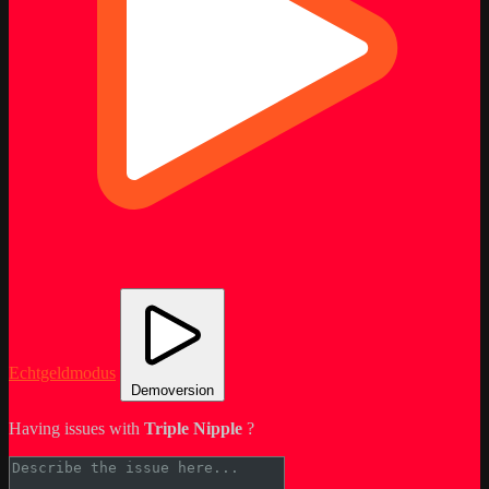
Echtgeldmodus
Demoversion
Having issues with
Triple Nipple
?