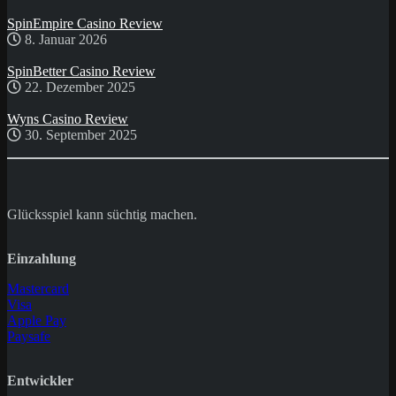
SpinEmpire Casino Review
8. Januar 2026
SpinBetter Casino Review
22. Dezember 2025
Wyns Casino Review
30. September 2025
Glücksspiel kann süchtig machen.
Einzahlung
Mastercard
Visa
Apple Pay
Paysafe
Entwickler