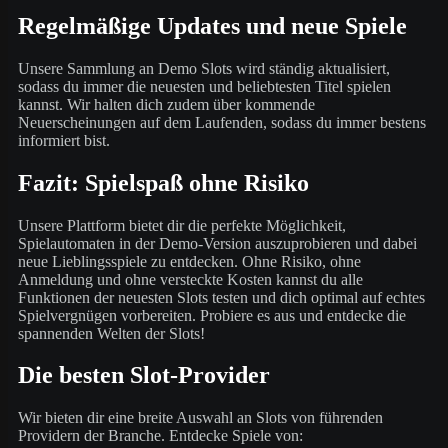
Regelmäßige Updates und neue Spiele
Unsere Sammlung an Demo Slots wird ständig aktualisiert,
sodass du immer die neuesten und beliebtesten Titel spielen
kannst. Wir halten dich zudem über kommende
Neuerscheinungen auf dem Laufenden, sodass du immer bestens
informiert bist.
Fazit: Spielspaß ohne Risiko
Unsere Plattform bietet dir die perfekte Möglichkeit,
Spielautomaten in der Demo-Version auszuprobieren und dabei
neue Lieblingsspiele zu entdecken. Ohne Risiko, ohne
Anmeldung und ohne versteckte Kosten kannst du alle
Funktionen der neuesten Slots testen und dich optimal auf echtes
Spielvergnügen vorbereiten. Probiere es aus und entdecke die
spannenden Welten der Slots!
Die besten Slot-Provider
Wir bieten dir eine breite Auswahl an Slots von führenden
Providern der Branche. Entdecke Spiele von: