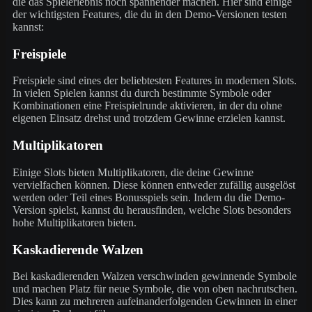
die das Spielerlebnis noch spannender machen. Hier sind einige
der wichtigsten Features, die du in den Demo-Versionen testen
kannst:
Freispiele
Freispiele sind eines der beliebtesten Features in modernen Slots.
In vielen Spielen kannst du durch bestimmte Symbole oder
Kombinationen eine Freispielrunde aktivieren, in der du ohne
eigenen Einsatz drehst und trotzdem Gewinne erzielen kannst.
Multiplikatoren
Einige Slots bieten Multiplikatoren, die deine Gewinne
vervielfachen können. Diese können entweder zufällig ausgelöst
werden oder Teil eines Bonusspiels sein. Indem du die Demo-
Version spielst, kannst du herausfinden, welche Slots besonders
hohe Multiplikatoren bieten.
Kaskadierende Walzen
Bei kaskadierenden Walzen verschwinden gewinnende Symbole
und machen Platz für neue Symbole, die von oben nachrutschen.
Dies kann zu mehreren aufeinanderfolgenden Gewinnen in einer