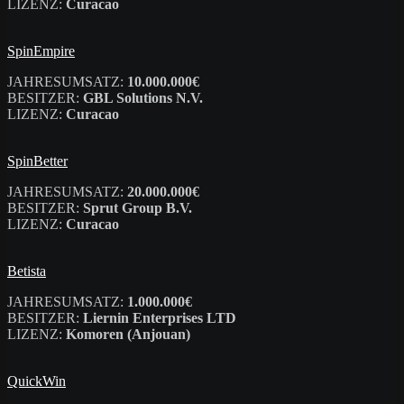
LIZENZ:
Curacao
SpinEmpire
JAHRESUMSATZ:
10.000.000€
BESITZER:
GBL Solutions N.V.
LIZENZ:
Curacao
SpinBetter
JAHRESUMSATZ:
20.000.000€
BESITZER:
Sprut Group B.V.
LIZENZ:
Curacao
Betista
JAHRESUMSATZ:
1.000.000€
BESITZER:
Liernin Enterprises LTD
LIZENZ:
Komoren (Anjouan)
QuickWin