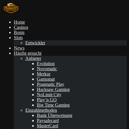
Home
Casinos
Bonis
Slots
Entwickler
News
Häufig gesucht
Anbieter
Evolution
Novomatic
Merkur
Gamomat
Pragmatic Play
Hacksaw Gaming
NoLimit City
Play’n GO
Big Time Gaming
Einzahlmethoden
Bank Überweisung
Paysafecard
MasterCard