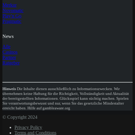
Merkur
Novomatic
Play'n Go
Pragmatic
News
Alle
Casinos
Partner
Ratgeber
Hinweis
Die Inhalte dienen ausschließlich zu Informationszwecken. Wir
übernehmen keine Haftung für die Richtigkeit, Vollständigkeit und Aktualität
der bereitgestellten Informationen. Glücksspiel kann süchtig machen. Spielen
Sie verantwortungsbewusst und nur, wenn Sie das gesetzliche Mindestalter
erreicht haben. Hilfe auf gambleaware.org
© Copyright 2024
Privacy Policy
Terms and Conditions