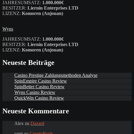
JAHRESUMSATZ:
1.000.000€
BESITZER:
Liernin Enterprises LTD
LIZENZ:
Komoren (Anjouan)
Wyns
JAHRESUMSATZ:
1.000.000€
BESITZER:
Liernin Enterprises LTD
LIZENZ:
Komoren (Anjouan)
Neueste Beiträge
Casino Prestige Zahlungsmethoden Analyse
SpinEmpire Casino Review
SpinBetter Casino Review
Wyns Casino Review
QuickWin Casino Review
Neueste Kommentare
Alex
zu
Dazard
rami
zu
CryptoRush