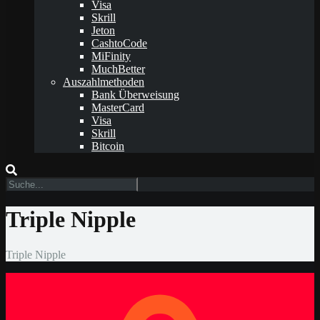
Visa
Skrill
Jeton
CashtoCode
MiFinity
MuchBetter
Auszahlmethoden
Bank Überweisung
MasterCard
Visa
Skrill
Bitcoin
Triple Nipple
Triple Nipple