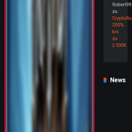
Robert99
zu
CryptoRu
200%
bis
zu
2.500€
News