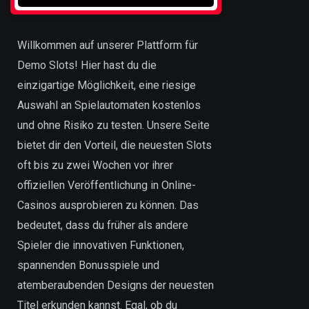
Willkommen auf unserer Plattform für
Demo Slots! Hier hast du die
einzigartige Möglichkeit, eine riesige
Auswahl an Spielautomaten kostenlos
und ohne Risiko zu testen. Unsere Seite
bietet dir den Vorteil, die neuesten Slots
oft bis zu zwei Wochen vor ihrer
offiziellen Veröffentlichung in Online-
Casinos ausprobieren zu können. Das
bedeutet, dass du früher als andere
Spieler die innovativen Funktionen,
spannenden Bonusspiele und
atemberaubenden Designs der neuesten
Titel erkunden kannst. Egal, ob du