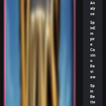
An
aly
se
Sp
inE
m
pir
e
Ca
sin
o
Re
vi
ew
Sp
in
Be
tte