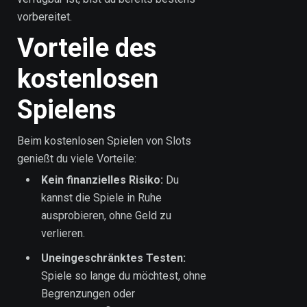
vorbereitet.
Vorteile des
kostenlosen
Spielens
Beim kostenlosen Spielen von Slots
genießt du viele Vorteile:
Kein finanzielles Risiko:
Du
kannst die Spiele in Ruhe
ausprobieren, ohne Geld zu
verlieren.
Uneingeschränktes Testen:
Spiele so lange du möchtest, ohne
Begrenzungen oder