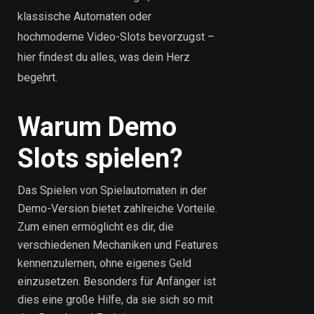
klassische Automaten oder
hochmoderne Video-Slots bevorzugst –
hier findest du alles, was dein Herz
begehrt.
Warum Demo
Slots spielen?
Das Spielen von Spielautomaten in der
Demo-Version bietet zahlreiche Vorteile.
Zum einen ermöglicht es dir, die
verschiedenen Mechaniken und Features
kennenzulernen, ohne eigenes Geld
einzusetzen. Besonders für Anfänger ist
dies eine große Hilfe, da sie sich so mit