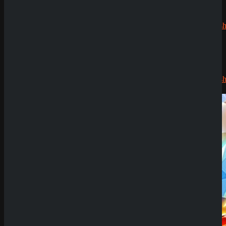
Having issues with
Viva La Clasica XL
?
Silizi
zu
CryptoRush
200% bis
zu 2.500€
Robert99
Submit
zu
Sicher dir einen 100% Bonus bis 500€ und spiele
CryptoRush
Viva La Clasica XL
200% bis
Try Our Featured Games
zu 2.500€
News
Casino Prestige
Zahlungsmethoden
Analyse
18. Mai 2026
SpinEmpire Casino
Review
8. Januar 2026
SpinBetter Casino
Review
22. Dezember