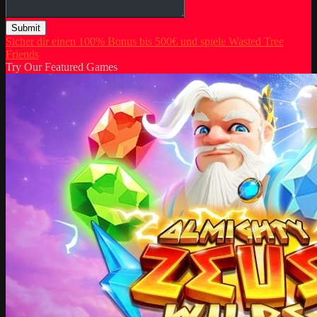
Submit
Sicher dir einen 100% Bonus bis 500€ und spiele Wasted Tree
Friends
Try Our Featured Games