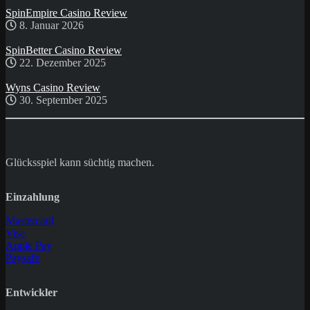
SpinEmpire Casino Review
8. Januar 2026
SpinBetter Casino Review
22. Dezember 2025
Wyns Casino Review
30. September 2025
Glücksspiel kann süchtig machen.
Einzahlung
Mastercard
Visa
Apple Pay
Paysafe
Entwickler