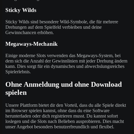
Sticky Wilds
Sticky Wilds sind besondere Wild-Symbole, die für mehrere
Drehungen auf dem Spielfeld verbleiben und deine
Gewinnchancen erhöhen.
Megaways-Mechanik
Einige moderne Slots verwenden das Megaways-System, bei
dem sich die Anzahl der Gewinnlinien mit jeder Drehung ändern
kann. Dies sorgt für ein dynamisches und abwechslungsreiches
Spielerlebnis.
Ohne Anmeldung und ohne Download
spielen
Unsere Plattform bietet dir den Vorteil, dass du alle Spiele direkt
im Browser spielen kannst, ohne dass du eine Software
herunterladen oder dich registrieren musst. Du kannst sofort
loslegen und die Slots nach Belieben ausprobieren. Dies macht
unser Angebot besonders benutzerfreundlich und flexibel.