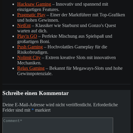
Hacksaw Gaming
– Innovativ und spannend mit
einzigartigen Features.
Pragmatic Play
– Einer der Marktführer mit Top-Grafiken
und hohen Gewinnen.
NetEnt
– Klassiker wie Starburst und Gonzo's Quest
warten auf dich.
Play'n GO
– Perfekte Mischung aus Spielspaß und
großartigen Boni.
Push Gaming
– Hochvolatiles Gameplay für die
Risikofreudigen.
Nolimit City
– Extrem kreative Slots mit innovativen
Mechaniken.
Relax Gaming
– Bekannt für Megaways-Slots und hohe
Gewinnpotenziale.
Schreibe einen Kommentar
Deine E-Mail-Adresse wird nicht veröffentlicht.
Erforderliche
Felder sind mit
*
markiert