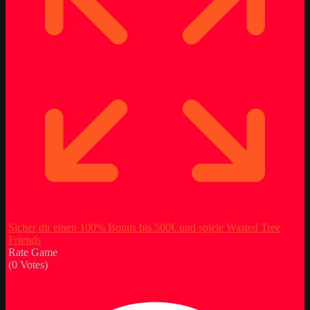
Sicher dir einen 100% Bonus bis 500€ und spiele Wasted Tree
Friends
Rate Game
(
0
Votes)