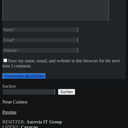
Save my name, email, and website in this browser for the next
time I comment.
Suchen
Suchen
Neue Casinos
Prestige
BESITZER:
Aurevia IT Group
LIZENZ:
Curacao