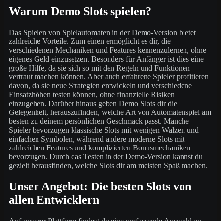
Warum Demo Slots spielen?
Das Spielen von Spielautomaten in der Demo-Version bietet
zahlreiche Vorteile. Zum einen ermöglicht es dir, die
verschiedenen Mechaniken und Features kennenzulernen, ohne
eigenes Geld einzusetzen. Besonders für Anfänger ist dies eine
große Hilfe, da sie sich so mit den Regeln und Funktionen
vertraut machen können. Aber auch erfahrene Spieler profitieren
davon, da sie neue Strategien entwickeln und verschiedene
Einsatzhöhen testen können, ohne finanzielle Risiken
einzugehen. Darüber hinaus geben Demo Slots dir die
Gelegenheit, herauszufinden, welche Art von Automatenspiel am
besten zu deinem persönlichen Geschmack passt. Manche
Spieler bevorzugen klassische Slots mit wenigen Walzen und
einfachen Symbolen, während andere moderne Slots mit
zahlreichen Features und komplizierten Bonusmechaniken
bevorzugen. Durch das Testen in der Demo-Version kannst du
gezielt herausfinden, welche Slots dir am meisten Spaß machen.
Unser Angebot: Die besten Slots von
allen Entwicklern
Auf unserer Plattform findest du eine umfassende Auswahl an