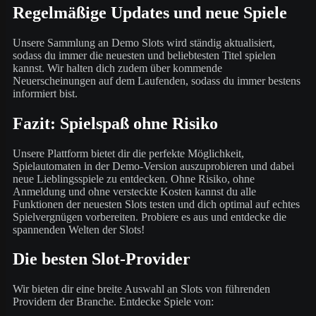
Regelmäßige Updates und neue Spiele
Unsere Sammlung an Demo Slots wird ständig aktualisiert,
sodass du immer die neuesten und beliebtesten Titel spielen
kannst. Wir halten dich zudem über kommende
Neuerscheinungen auf dem Laufenden, sodass du immer bestens
informiert bist.
Fazit: Spielspaß ohne Risiko
Unsere Plattform bietet dir die perfekte Möglichkeit,
Spielautomaten in der Demo-Version auszuprobieren und dabei
neue Lieblingsspiele zu entdecken. Ohne Risiko, ohne
Anmeldung und ohne versteckte Kosten kannst du alle
Funktionen der neuesten Slots testen und dich optimal auf echtes
Spielvergnügen vorbereiten. Probiere es aus und entdecke die
spannenden Welten der Slots!
Die besten Slot-Provider
Wir bieten dir eine breite Auswahl an Slots von führenden
Providern der Branche. Entdecke Spiele von: