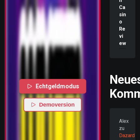
n
Ca
sin
o
Re
vi
ew
Neue
Echtgeldmodus
Komm
Demoversion
Alex
zu
Dazard