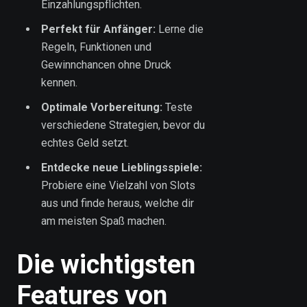
Einzahlungspflichten.
Perfekt für Anfänger:
Lerne die
Regeln, Funktionen und
Gewinnchancen ohne Druck
kennen.
Optimale Vorbereitung:
Teste
verschiedene Strategien, bevor du
echtes Geld setzt.
Entdecke neue Lieblingsspiele:
Probiere eine Vielzahl von Slots
aus und finde heraus, welche dir
am meisten Spaß machen.
Die wichtigsten
Features von