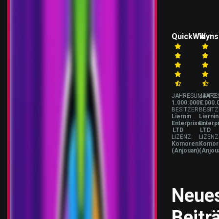
QuickWin
Wyns
JAHRESUMSATZ:
JAHRE
1.000.000€
1.000.
BESITZER:
BESITZ
Liernin
Liernin
Enterprises
Enterp
LTD
LTD
LIZENZ:
LIZENZ
Komoren
Komor
(Anjouan)
(Anjou
Neue
Beitr