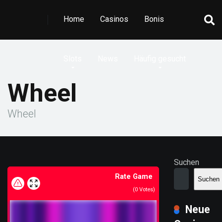
Home
Casinos
Bonis
Slots
News
Häufig gesucht
Wheel
Wheel
Suchen
Rate Game
Suchen
(
0
Votes)
Neue