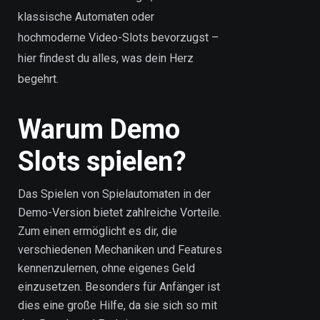
klassische Automaten oder
hochmoderne Video-Slots bevorzugst –
hier findest du alles, was dein Herz
begehrt.
Warum Demo
Slots spielen?
Das Spielen von Spielautomaten in der
Demo-Version bietet zahlreiche Vorteile.
Zum einen ermöglicht es dir, die
verschiedenen Mechaniken und Features
kennenzulernen, ohne eigenes Geld
einzusetzen. Besonders für Anfänger ist
dies eine große Hilfe, da sie sich so mit