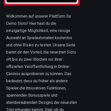
Willkommen auf unserer Plattform für
Demo Slots! Hier hast du die
einzigartige Möglichkeit, eine riesige
Auswahl an Spielautomaten kostenlos
und ohne Risiko zu testen. Unsere Seite
bietet dir den Vorteil, die neuesten Slots
oft bis zu zwei Wochen vor ihrer
offiziellen Veröffentlichung in Online-
Casinos ausprobieren zu können. Das
bedeutet, dass du früher als andere
Spieler die innovativen Funktionen,
spannenden Bonusspiele und
atemberaubenden Designs der neuesten
Titel erkunden kannst. Egal, ob du