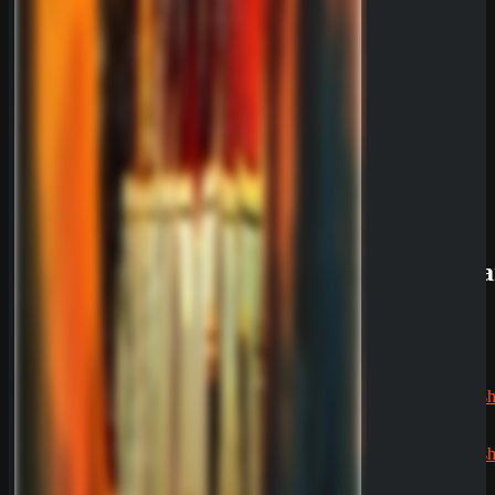
SpinBetter
Casino
Review
Wyns
Casino
Review
QuickWin
Casino
Review
Neueste
Kommenta
Alex
zu
Dazard
rami
zu
CryptoRus
Jens
zu
CryptoRush
200% bis
zu 2.500€