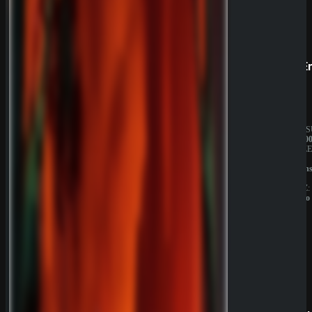
Prestige
SpinE
BESITZER:
JAHRES
Aurevia
10.000.0
IT
BESITZE
Group
GBL
LIZENZ:
Solution
Curacao
N.V.
LIZENZ:
Curacao