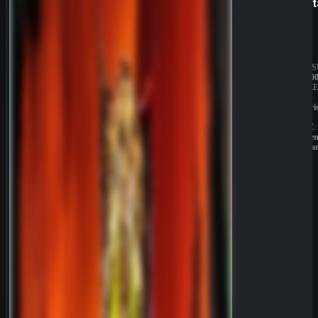
SpinBetter
Betist
JAHRESUMSATZ:
JAHRES
20.000.000€
1.000.00
BESITZER:
BESITZE
Sprut
Liernin
Group
Enterpri
B.V.
LTD
LIZENZ:
LIZENZ:
Curacao
Komore
(Anjoua
QuickWin
Wyns