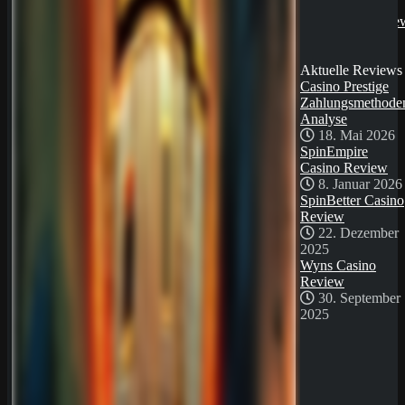
2025
Wyns Casino Revie
30. September
2025
Aktuelle Reviews
Casino Prestige
Zahlungsmethode
Analyse
18. Mai 2026
SpinEmpire
Casino Review
8. Januar 2026
SpinBetter Casino
Review
22. Dezember
2025
Wyns Casino
Review
30. September
2025