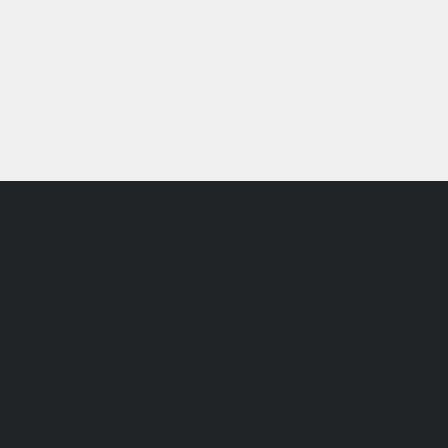
y Our Featured Games