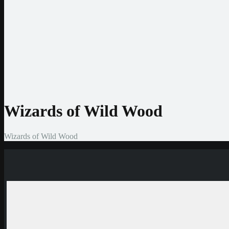
Aus
Wizards of Wild Wood
Wizards of Wild Wood
Sicher dir einen 100% Bonus b