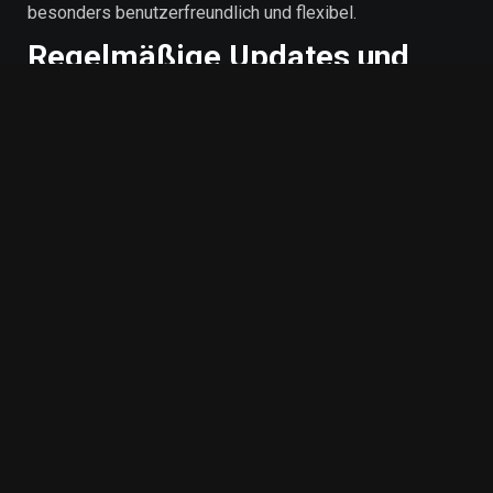
besonders benutzerfreundlich und flexibel.
Regelmäßige Updates und
neue Spiele
Unsere Sammlung an Demo Slots wird ständig
aktualisiert, sodass du immer die neuesten und
beliebtesten Titel spielen kannst. Wir halten dich zudem
über kommende Neuerscheinungen auf dem Laufenden,
sodass du immer bestens informiert bist.
Fazit: Spielspaß ohne Risiko
Unsere Plattform bietet dir die perfekte Möglichkeit,
Spielautomaten in der Demo-Version auszuprobieren
und dabei neue Lieblingsspiele zu entdecken. Ohne
Risiko, ohne Anmeldung und ohne versteckte Kosten
kannst du alle Funktionen der neuesten Slots testen und
dich optimal auf echtes Spielvergnügen vorbereiten.