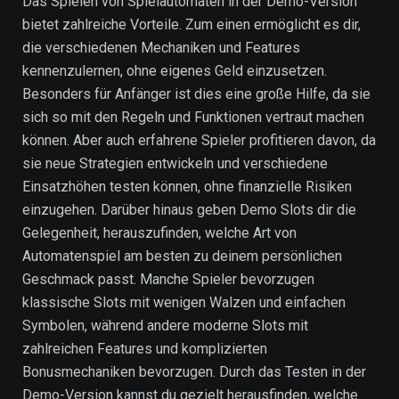
Das Spielen von Spielautomaten in der Demo-Version
bietet zahlreiche Vorteile. Zum einen ermöglicht es dir,
die verschiedenen Mechaniken und Features
kennenzulernen, ohne eigenes Geld einzusetzen.
Besonders für Anfänger ist dies eine große Hilfe, da sie
sich so mit den Regeln und Funktionen vertraut machen
können. Aber auch erfahrene Spieler profitieren davon, da
sie neue Strategien entwickeln und verschiedene
Einsatzhöhen testen können, ohne finanzielle Risiken
einzugehen. Darüber hinaus geben Demo Slots dir die
Gelegenheit, herauszufinden, welche Art von
Automatenspiel am besten zu deinem persönlichen
Geschmack passt. Manche Spieler bevorzugen
klassische Slots mit wenigen Walzen und einfachen
Symbolen, während andere moderne Slots mit
zahlreichen Features und komplizierten
Bonusmechaniken bevorzugen. Durch das Testen in der
Demo-Version kannst du gezielt herausfinden, welche