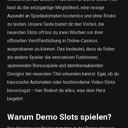
hast du die einzigartige Möglichkeit, eine riesige
Auswahl an Spielautomaten kostenlos und ohne Risiko
zu testen. Unsere Seite bietet dir den Vorteil, die
neuesten Slots oft bis zu zwei Wochen vor ihrer
offiziellen Veröffentlichung in Online-Casinos
ausprobieren zu können. Das bedeutet, dass du früher
als andere Spieler die innovativen Funktionen,
spannenden Bonusspiele und atemberaubenden
Designs der neuesten Titel erkunden kannst. Egal, ob du
klassische Automaten oder hochmoderne Video-Slots
bevorzugst – hier findest du alles, was dein Herz
begehrt.
Warum Demo Slots spielen?