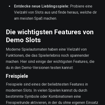
Entdecke neue Lieblingsspiele:
Probiere eine
Vielzahl von Slots aus und finde heraus, welche dir
am meisten Spaß machen.
Die wichtigsten Features von
Demo Slots
Moderne Spielautomaten haben eine Vielzahl von
Funktionen, die das Spielerlebnis noch spannender
machen. Hier sind einige der wichtigsten Features, die
du in den Demo-Versionen testen kannst:
Freispiele
Freispiele sind eines der beliebtesten Features in
modernen Slots. In vielen Spielen kannst du durch
bestimmte Symbole oder Kombinationen eine
Freispielrunde aktivieren, in der du ohne eigenen Einsatz