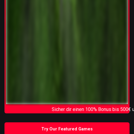
Sicher dir einen 100% Bonus bis 500€ und spiele Wolf
Try Our Featured Games