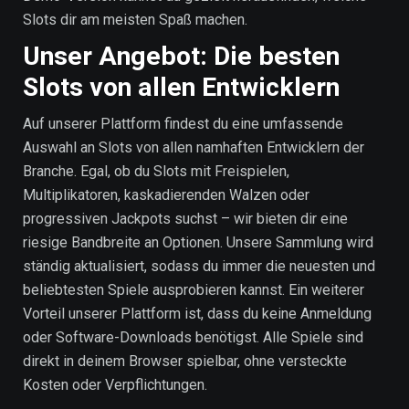
Slots dir am meisten Spaß machen.
Unser Angebot: Die besten
Slots von allen Entwicklern
Auf unserer Plattform findest du eine umfassende
Auswahl an Slots von allen namhaften Entwicklern der
Branche. Egal, ob du Slots mit Freispielen,
Multiplikatoren, kaskadierenden Walzen oder
progressiven Jackpots suchst – wir bieten dir eine
riesige Bandbreite an Optionen. Unsere Sammlung wird
ständig aktualisiert, sodass du immer die neuesten und
beliebtesten Spiele ausprobieren kannst. Ein weiterer
Vorteil unserer Plattform ist, dass du keine Anmeldung
oder Software-Downloads benötigst. Alle Spiele sind
direkt in deinem Browser spielbar, ohne versteckte
Kosten oder Verpflichtungen.