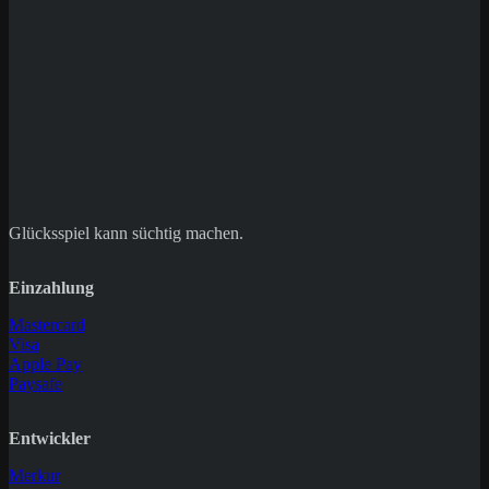
Save my name, email, and website in this
browser for the next time I comment.
Glücksspiel kann süchtig machen.
Einzahlung
Mastercard
Visa
Apple Pay
Paysafe
Entwickler
Merkur