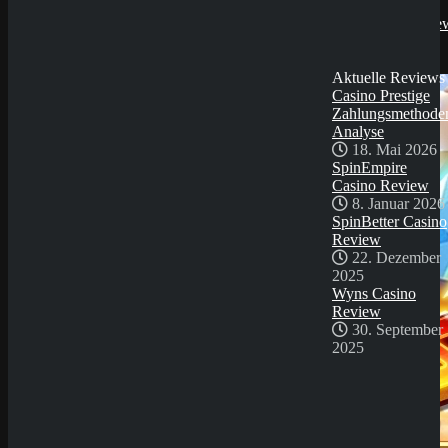
2025
Submit
Wyns Casino Revie
Sicher dir einen 100% Bonus bis 500€ und spiele
30. September
Xmas Lucky Time Hold & Win
2025
Try Our Featured Games
Aktuelle Reviews
Casino Prestige
Zahlungsmethode
Analyse
18. Mai 2026
SpinEmpire
Casino Review
8. Januar 2026
SpinBetter Casino
Review
22. Dezember
2025
Wyns Casino
Review
30. September
2025