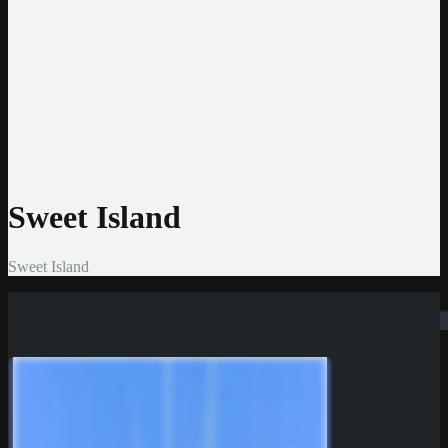
Jeton
CashtoCode
MiFinity
MuchBetter
Auszahlmethoden
Bank Überweisung
MasterCard
Visa
Skrill
Bitcoin
Sweet Island
Sweet Island
Suchen
Rate Game
(
0
Votes)
Neue Casinos