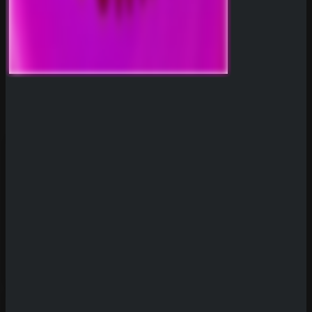
Sicher dir einen 100% Bonus bis 500€ und spiele 
Try Our Featured Games